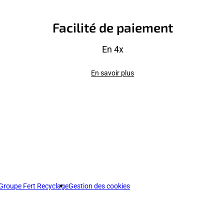
Facilité de paiement
En 4x
En savoir plus
Groupe Fert Recyclage
Gestion des cookies