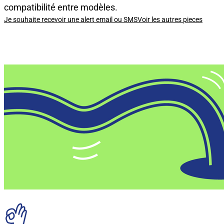
compatibilité entre modèles.
Je souhaite recevoir une alert email ou SMS
Voir les autres pieces