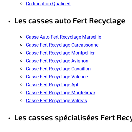
Certification Qualicert
Les casses auto Fert Recyclage
Casse Auto Fert Recyclage Marseille
Casse Fert Recyclage Carcassonne
Casse Fert Recyclage Montpellier
Casse Fert Recyclage Avignon
Casse Fert Recyclage Cavaillon
Casse Fert Recyclage Valence
Casse Fert Recyclage Apt
Casse Fert Recyclage Montélimar
Casse Fert Recyclage Valréas
Les casses spécialisées Fert Rec