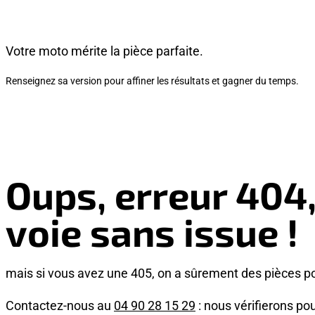
Votre moto mérite la pièce parfaite.
Renseignez sa version pour affiner les résultats et gagner du temps.
Oups, erreur 404
voie sans issue !
mais si vous avez une 405, on a sûrement des pièces p
Contactez-nous au
04 90 28 15 29
: nous vérifierons pou