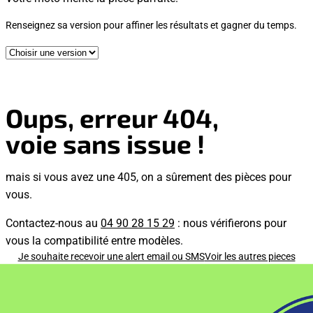
Renseignez sa version pour affiner les résultats et gagner du temps.
Oups, erreur 404,
voie sans issue !
mais si vous avez une 405, on a sûrement des pièces pour
vous.
Contactez-nous au
04 90 28 15 29
: nous vérifierons pour
vous la compatibilité entre modèles.
Je souhaite recevoir une alert email ou SMS
Voir les autres pieces