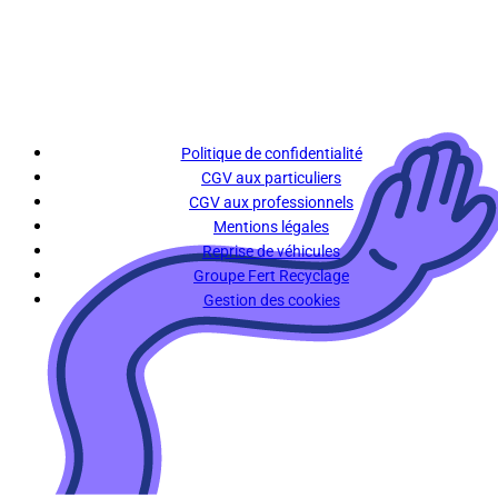
Politique de confidentialité
CGV aux particuliers
CGV aux professionnels
Mentions légales
Reprise de véhicules
Groupe Fert Recyclage
Gestion des cookies