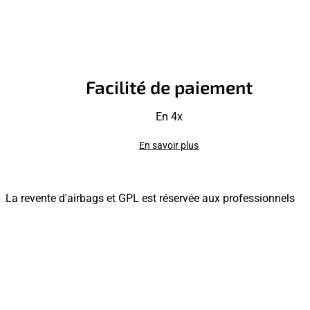
Facilité de paiement
En 4x
En savoir plus
La revente d'airbags et GPL est réservée aux professionnels