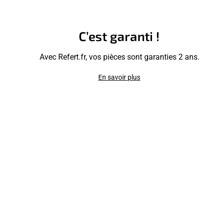
C’est garanti !
Avec Refert.fr, vos pièces sont garanties 2 ans.
En savoir plus