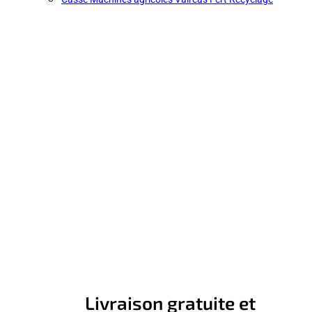
Livraison gratuite et