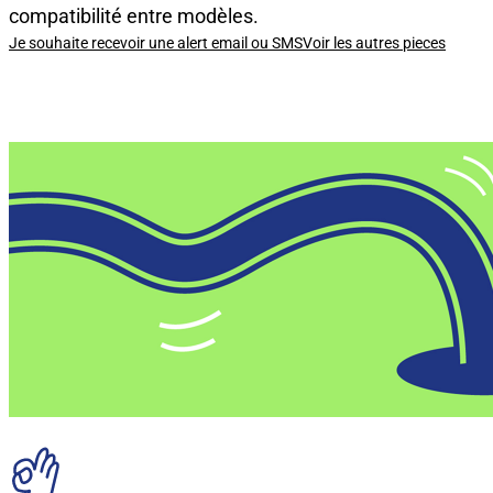
compatibilité entre modèles.
Je souhaite recevoir une alert email ou SMS
Voir les autres pieces