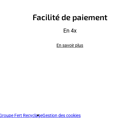
Facilité de paiement
En 4x
En savoir plus
Groupe Fert Recyclage
Gestion des cookies