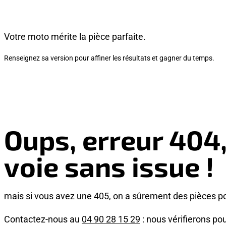
Votre moto mérite la pièce parfaite.
Renseignez sa version pour affiner les résultats et gagner du temps.
Oups, erreur 404
voie sans issue !
mais si vous avez une 405, on a sûrement des pièces p
Contactez-nous au
04 90 28 15 29
: nous vérifierons pou