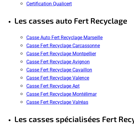
Certification Qualicert
Les casses auto Fert Recyclage
Casse Auto Fert Recyclage Marseille
Casse Fert Recyclage Carcassonne
Casse Fert Recyclage Montpellier
Casse Fert Recyclage Avignon
Casse Fert Recyclage Cavaillon
Casse Fert Recyclage Valence
Casse Fert Recyclage Apt
Casse Fert Recyclage Montélimar
Casse Fert Recyclage Valréas
Les casses spécialisées Fert Rec