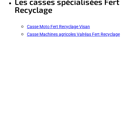
Les casses spécialisées Fert
Recyclage
Casse Moto Fert Recyclage Visan
Casse Machines agricoles Valréas Fert Recyclage