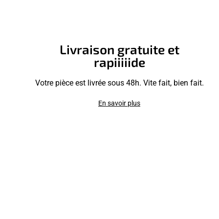
Livraison gratuite et
rapiiiiide
Votre pièce est livrée sous 48h. Vite fait, bien fait.
En savoir plus