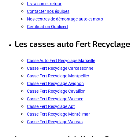
Livraison et retour
Contacter nos équipes
Nos centres de démontage auto et moto
Certification Qualicert
Les casses auto Fert Recyclage
Casse Auto Fert Recyclage Marseille
Casse Fert Recyclage Carcassonne
Casse Fert Recyclage Montpellier
Casse Fert Recyclage Avignon
Casse Fert Recyclage Cavaillon
Casse Fert Recyclage Valence
Casse Fert Recyclage Apt
Casse Fert Recyclage Montélimar
Casse Fert Recyclage Valréas