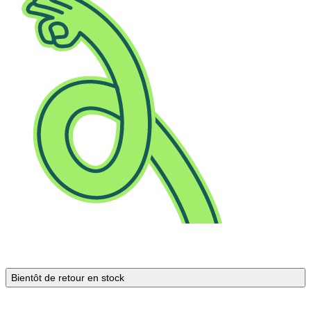
Bientôt de retour en stock