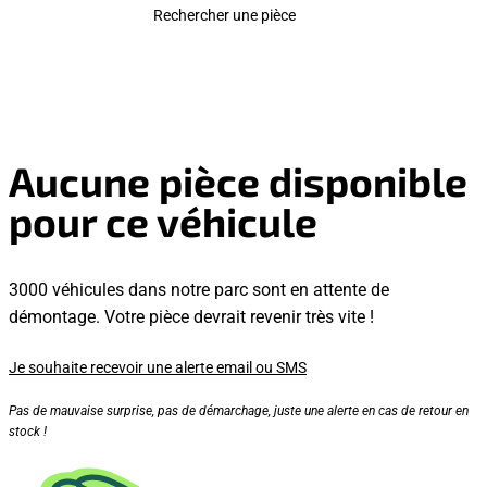
Rechercher une pièce
Aucune pièce disponible
pour ce véhicule
3000 véhicules dans notre parc sont en attente de
démontage. Votre pièce devrait revenir très vite !
Je souhaite recevoir une alerte email ou SMS
Pas de mauvaise surprise, pas de démarchage, juste une alerte en cas de retour en
stock !