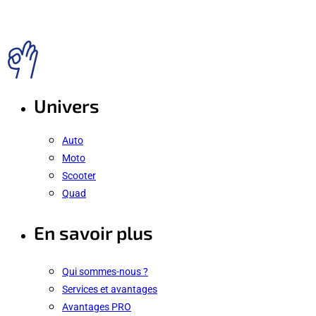
Univers
Auto
Moto
Scooter
Quad
En savoir plus
Qui sommes-nous ?
Services et avantages
Avantages PRO