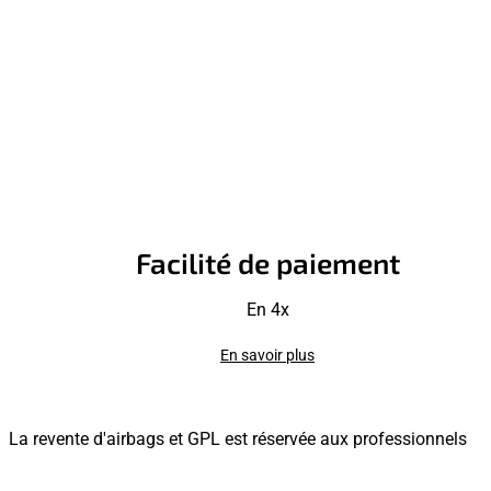
Facilité de paiement
En 4x
En savoir plus
La revente d'airbags et GPL est réservée aux professionnels