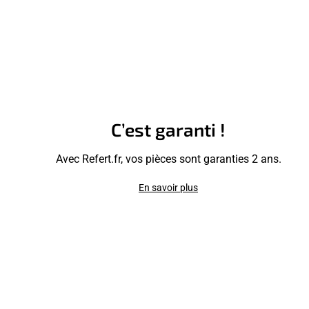
C’est garanti !
Avec Refert.fr, vos pièces sont garanties 2 ans.
En savoir plus