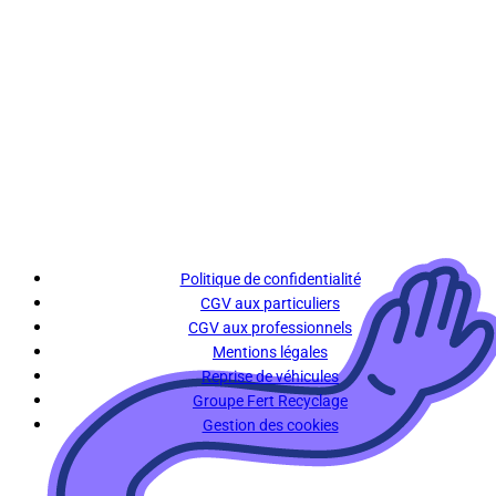
Politique de confidentialité
CGV aux particuliers
CGV aux professionnels
Mentions légales
Reprise de véhicules
Groupe Fert Recyclage
Gestion des cookies