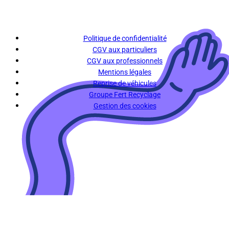
Politique de confidentialité
CGV aux particuliers
CGV aux professionnels
Mentions légales
Reprise de véhicules
Groupe Fert Recyclage
Gestion des cookies