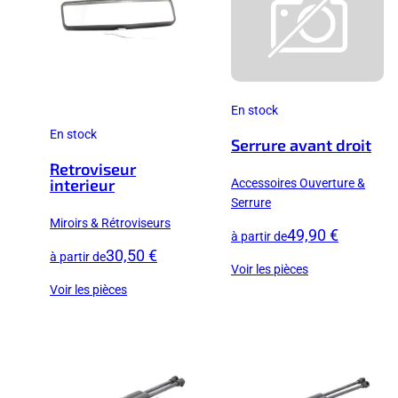
En stock
En stock
Serrure avant droit
Retroviseur
Accessoires Ouverture &
interieur
Serrure
Miroirs & Rétroviseurs
49,90 €
à partir de
30,50 €
à partir de
Voir les pièces
Voir les pièces