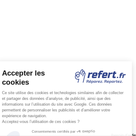
Besoin d'aide