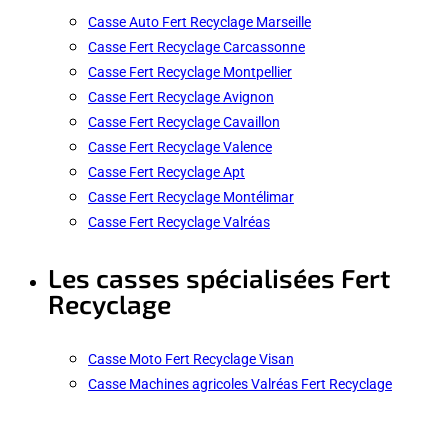
Casse Auto Fert Recyclage Marseille
Casse Fert Recyclage Carcassonne
Casse Fert Recyclage Montpellier
Casse Fert Recyclage Avignon
Casse Fert Recyclage Cavaillon
Casse Fert Recyclage Valence
Casse Fert Recyclage Apt
Casse Fert Recyclage Montélimar
Casse Fert Recyclage Valréas
Les casses spécialisées Fert
Recyclage
Casse Moto Fert Recyclage Visan
Casse Machines agricoles Valréas Fert Recyclage