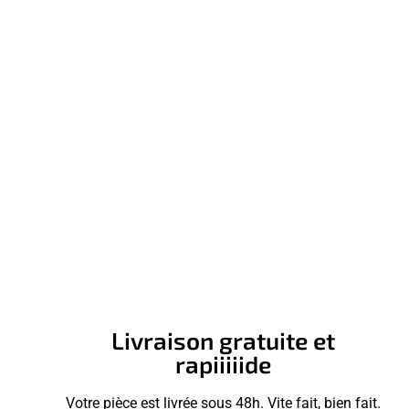
Livraison gratuite et
rapiiiiide
Votre pièce est livrée sous 48h. Vite fait, bien fait.