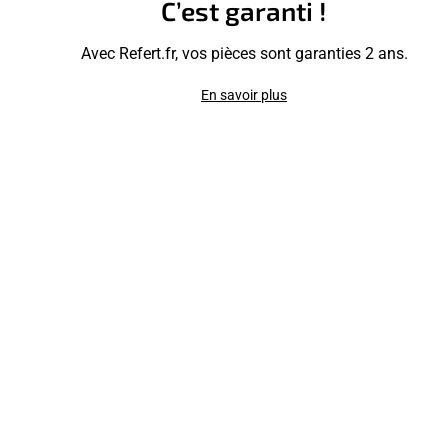
C’est garanti !
Avec Refert.fr, vos pièces sont garanties 2 ans.
En savoir plus