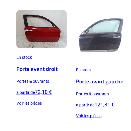
En stock
Porte avant droit
En stock
Porte avant gauche
Portes & ouvrants
72,10 €
à partir de
Portes & ouvrants
Voir les pièces
121,31 €
à partir de
Voir les pièces