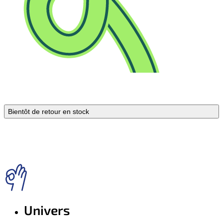
Bientôt de retour en stock
Univers