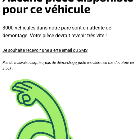
pour ce véhicule
3000 véhicules dans notre parc sont en attente de
démontage. Votre pièce devrait revenir très vite !
Je souhaite recevoir une alerte email ou SMS
Pas de mauvaise surprise, pas de démarchage, juste une alerte en cas de retour en
stock !