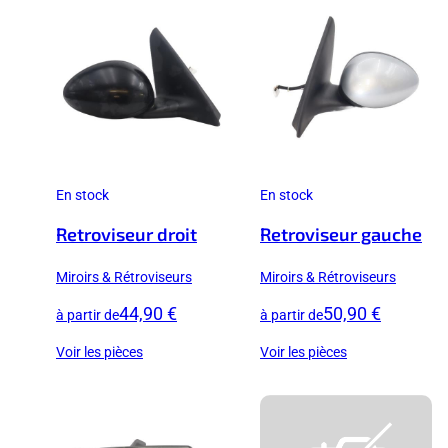
En stock
En stock
Retroviseur droit
Retroviseur gauche
Miroirs & Rétroviseurs
Miroirs & Rétroviseurs
44,90 €
50,90 €
à partir de
à partir de
Voir les pièces
Voir les pièces