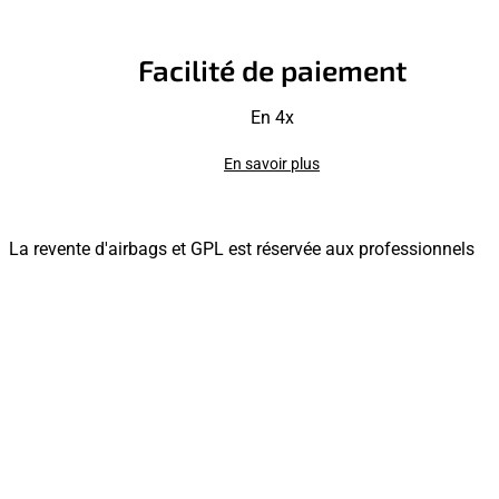
Facilité de paiement
En 4x
En savoir plus
La revente d'airbags et GPL est réservée aux professionnels