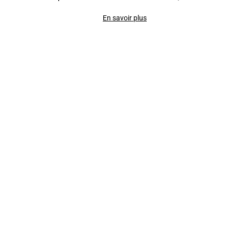
En savoir plus