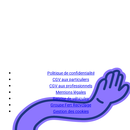
Politique de confidentialité
CGV aux particuliers
CGV aux professionnels
Mentions légales
Reprise de véhicules
Groupe Fert Recyclage
Gestion des cookies