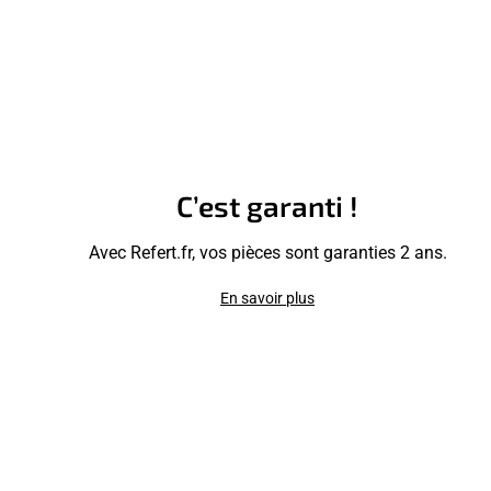
C’est garanti !
Avec Refert.fr, vos pièces sont garanties 2 ans.
En savoir plus