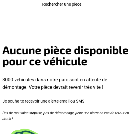
Rechercher une pièce
Aucune pièce disponible
pour ce véhicule
3000 véhicules dans notre parc sont en attente de
démontage. Votre pièce devrait revenir très vite !
Je souhaite recevoir une alerte email ou SMS
Pas de mauvaise surprise, pas de démarchage, juste une alerte en cas de retour en
stock !