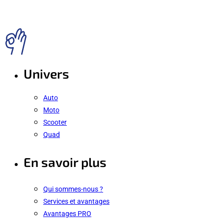
Univers
Auto
Moto
Scooter
Quad
En savoir plus
Qui sommes-nous ?
Services et avantages
Avantages PRO