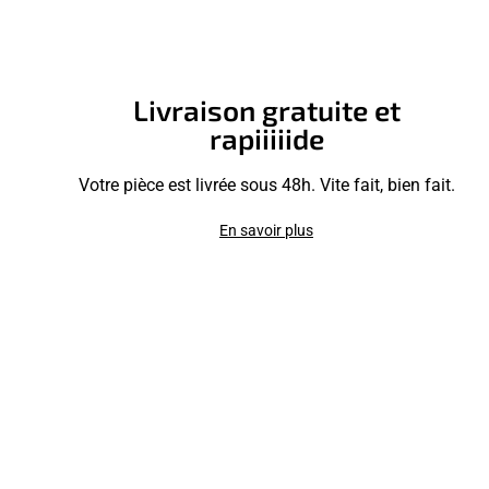
Livraison gratuite et
rapiiiiide
Votre pièce est livrée sous 48h. Vite fait, bien fait.
En savoir plus