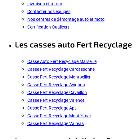
Livraison et retour
Contacter nos équipes
Nos centres de démontage auto et moto
Certification Qualicert
Les casses auto Fert Recyclage
Casse Auto Fert Recyclage Marseille
Casse Fert Recyclage Carcassonne
Casse Fert Recyclage Montpellier
Casse Fert Recyclage Avignon
Casse Fert Recyclage Cavaillon
Casse Fert Recyclage Valence
Casse Fert Recyclage Apt
Casse Fert Recyclage Montélimar
Casse Fert Recyclage Valréas