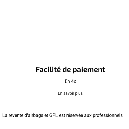
Facilité de paiement
En 4x
En savoir plus
La revente d'airbags et GPL est réservée aux professionnels