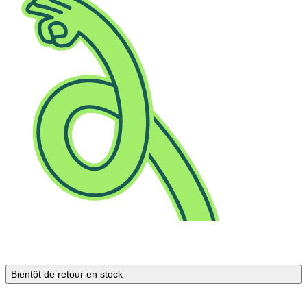
Bientôt de retour en stock