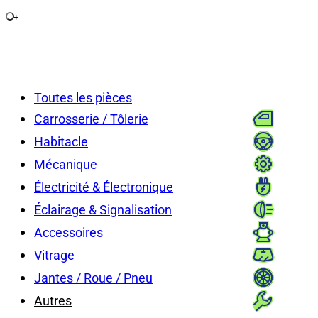
+
Toutes les pièces
Carrosserie / Tôlerie
Habitacle
Mécanique
Électricité & Électronique
Éclairage & Signalisation
Accessoires
Vitrage
Jantes / Roue / Pneu
Autres