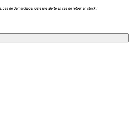
, pas de démarchage, juste une alerte en cas de retour en stock !