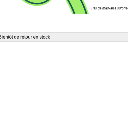
Pas de mauvaise surprise
Bientôt de retour en stock