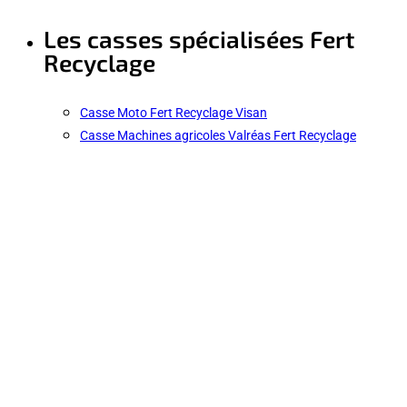
Les casses spécialisées Fert
Recyclage
Casse Moto Fert Recyclage Visan
Casse Machines agricoles Valréas Fert Recyclage