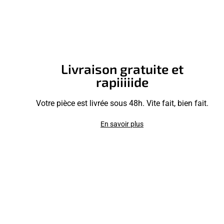
Livraison gratuite et
rapiiiiide
Votre pièce est livrée sous 48h. Vite fait, bien fait.
En savoir plus