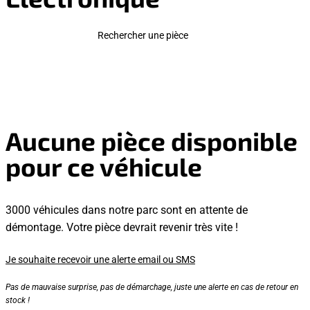
Rechercher une pièce
Aucune pièce disponible
pour ce véhicule
3000 véhicules dans notre parc sont en attente de
démontage. Votre pièce devrait revenir très vite !
Je souhaite recevoir une alerte email ou SMS
Pas de mauvaise surprise, pas de démarchage, juste une alerte en cas de retour en
stock !