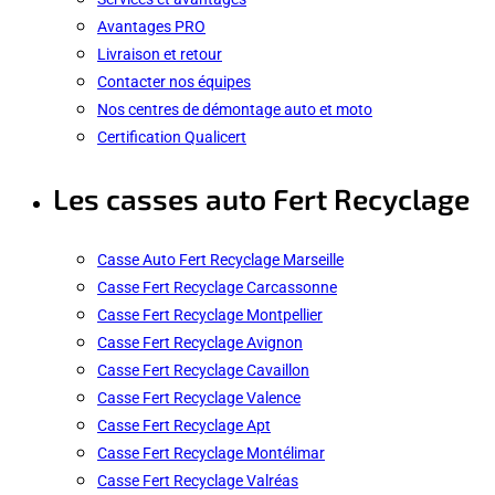
Avantages PRO
Livraison et retour
Contacter nos équipes
Nos centres de démontage auto et moto
Certification Qualicert
Les casses auto Fert Recyclage
Casse Auto Fert Recyclage Marseille
Casse Fert Recyclage Carcassonne
Casse Fert Recyclage Montpellier
Casse Fert Recyclage Avignon
Casse Fert Recyclage Cavaillon
Casse Fert Recyclage Valence
Casse Fert Recyclage Apt
Casse Fert Recyclage Montélimar
Casse Fert Recyclage Valréas