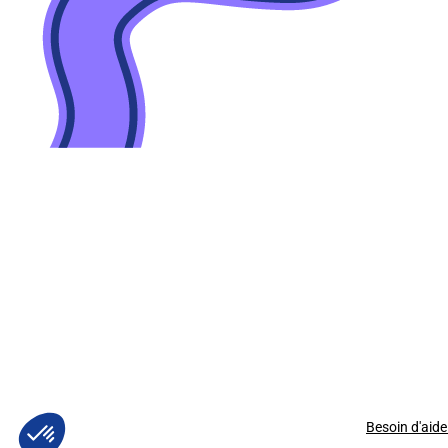
Besoin d'aide