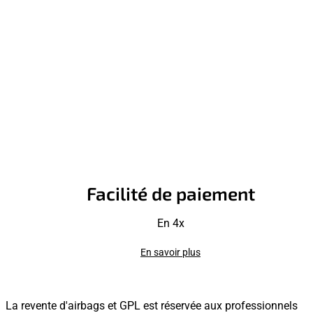
Facilité de paiement
En 4x
En savoir plus
La revente d'airbags et GPL est réservée aux professionnels