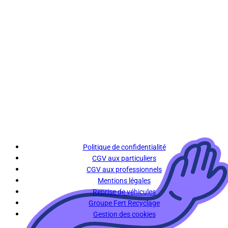
Politique de confidentialité
CGV aux particuliers
CGV aux professionnels
Mentions légales
Reprise de véhicules
Groupe Fert Recyclage
Gestion des cookies