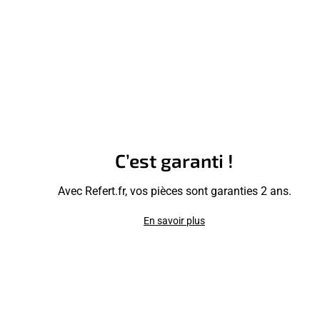
C’est garanti !
Avec Refert.fr, vos pièces sont garanties 2 ans.
En savoir plus