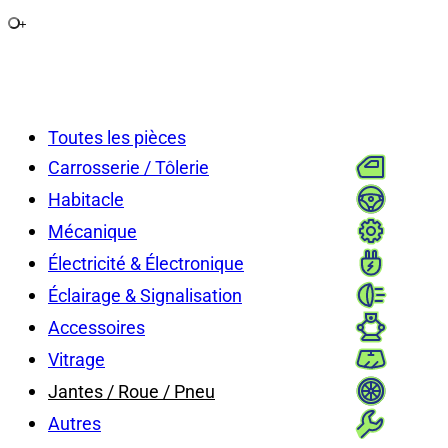
+
Toutes les pièces
Carrosserie / Tôlerie
Habitacle
Mécanique
Électricité & Électronique
Éclairage & Signalisation
Accessoires
Vitrage
Jantes / Roue / Pneu
Autres