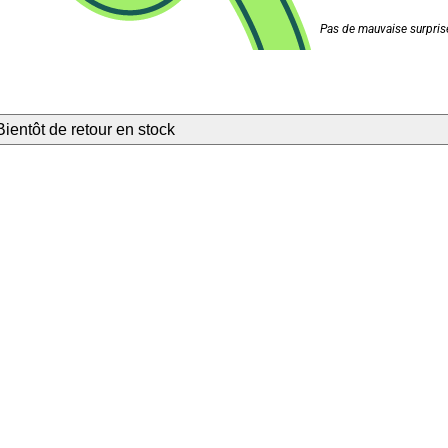
Pas de mauvaise surprise
Bientôt de retour en stock