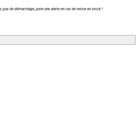
, pas de démarchage, juste une alerte en cas de retour en stock !