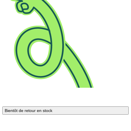
Bientôt de retour en stock