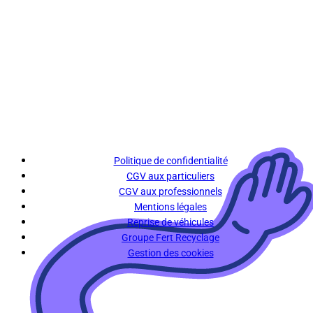
Politique de confidentialité
CGV aux particuliers
CGV aux professionnels
Mentions légales
Reprise de véhicules
Groupe Fert Recyclage
Gestion des cookies