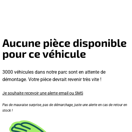
Aucune pièce disponible
pour ce véhicule
3000 véhicules dans notre parc sont en attente de
démontage. Votre pièce devrait revenir très vite !
Je souhaite recevoir une alerte email ou SMS
Pas de mauvaise surprise, pas de démarchage, juste une alerte en cas de retour en
stock !