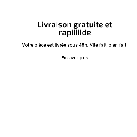
Livraison gratuite et
rapiiiiide
Votre pièce est livrée sous 48h. Vite fait, bien fait.
En savoir plus