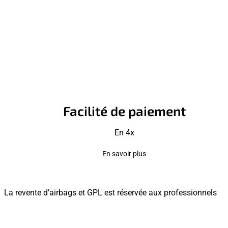
Facilité de paiement
En 4x
En savoir plus
La revente d'airbags et GPL est réservée aux professionnels