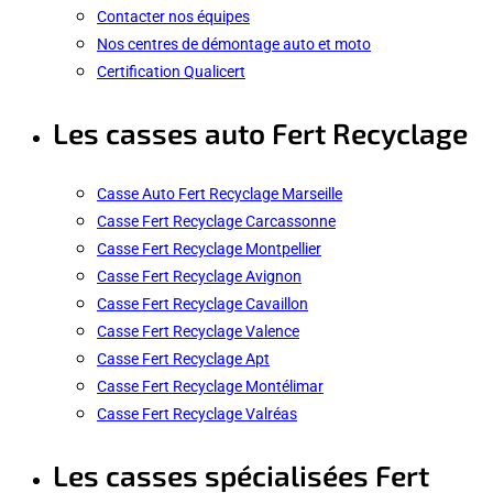
Contacter nos équipes
Nos centres de démontage auto et moto
Certification Qualicert
Les casses auto Fert Recyclage
Casse Auto Fert Recyclage Marseille
Casse Fert Recyclage Carcassonne
Casse Fert Recyclage Montpellier
Casse Fert Recyclage Avignon
Casse Fert Recyclage Cavaillon
Casse Fert Recyclage Valence
Casse Fert Recyclage Apt
Casse Fert Recyclage Montélimar
Casse Fert Recyclage Valréas
Les casses spécialisées Fert