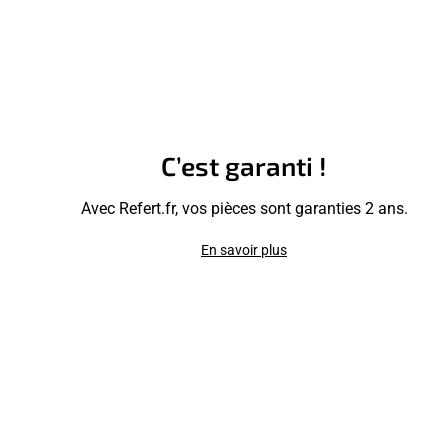
C’est garanti !
Avec Refert.fr, vos pièces sont garanties 2 ans.
En savoir plus