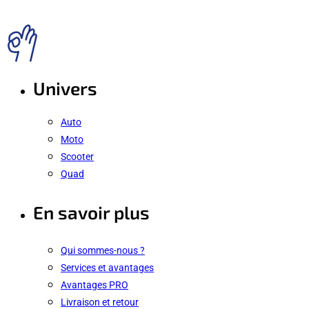
Univers
Auto
Moto
Scooter
Quad
En savoir plus
Qui sommes-nous ?
Services et avantages
Avantages PRO
Livraison et retour