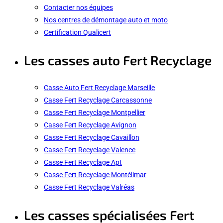
Contacter nos équipes
Nos centres de démontage auto et moto
Certification Qualicert
Les casses auto Fert Recyclage
Casse Auto Fert Recyclage Marseille
Casse Fert Recyclage Carcassonne
Casse Fert Recyclage Montpellier
Casse Fert Recyclage Avignon
Casse Fert Recyclage Cavaillon
Casse Fert Recyclage Valence
Casse Fert Recyclage Apt
Casse Fert Recyclage Montélimar
Casse Fert Recyclage Valréas
Les casses spécialisées Fert