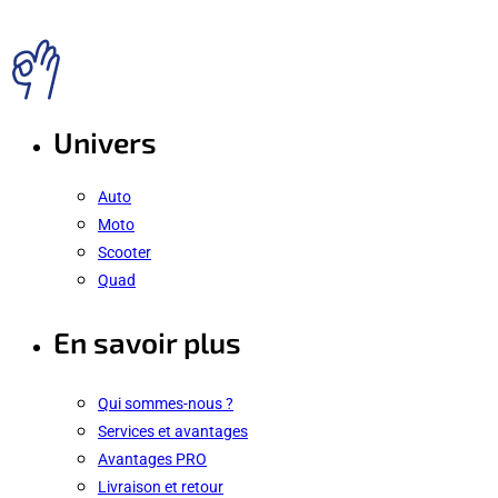
Univers
Auto
Moto
Scooter
Quad
En savoir plus
Qui sommes-nous ?
Services et avantages
Avantages PRO
Livraison et retour