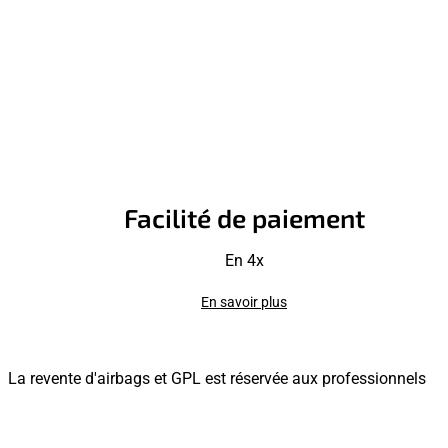
Facilité de paiement
En 4x
En savoir plus
La revente d'airbags et GPL est réservée aux professionnels