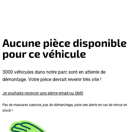
Aucune pièce disponible
pour ce véhicule
3000 véhicules dans notre parc sont en attente de
démontage. Votre pièce devrait revenir très vite !
Je souhaite recevoir une alerte email ou SMS
Pas de mauvaise surprise, pas de démarchage, juste une alerte en cas de retour en
stock !