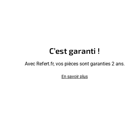
C’est garanti !
Avec Refert.fr, vos pièces sont garanties 2 ans.
En savoir plus