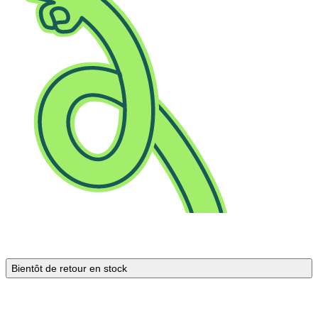
Bientôt de retour en stock