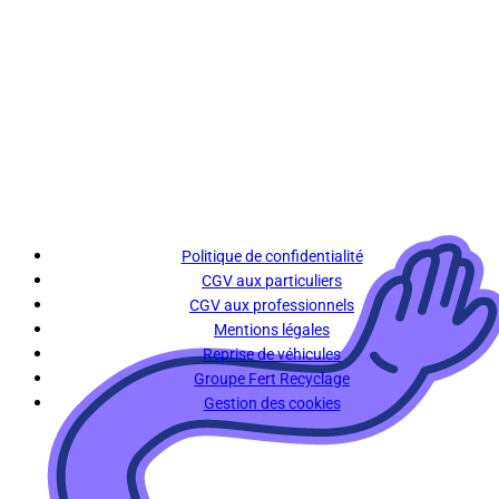
Politique de confidentialité
CGV aux particuliers
CGV aux professionnels
Mentions légales
Reprise de véhicules
Groupe Fert Recyclage
Gestion des cookies