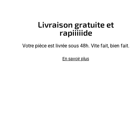
Livraison gratuite et
rapiiiiide
Votre pièce est livrée sous 48h. Vite fait, bien fait.
En savoir plus