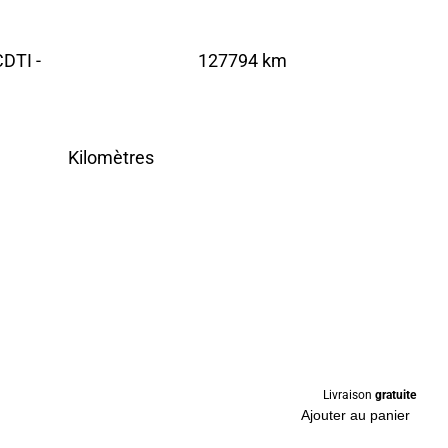
DTI -
127794 km
Kilomètres
Livraison
gratuite
Ajouter au panier