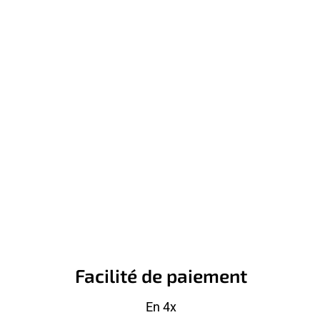
Facilité de paiement
En 4x