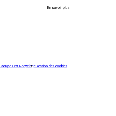
En savoir plus
Groupe Fert Recyclage
Gestion des cookies