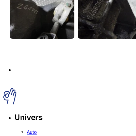
Univers
Auto