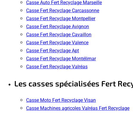
Casse Auto Fert Recyclage Marseille
Casse Fert Recyclage Carcassonne
Casse Fert Recyclage Montpellier
Casse Fert Recyclage Avignon
Casse Fert Recyclage Cavaillon
Casse Fert Recyclage Valence
Casse Fert Recyclage Apt
Casse Fert Recyclage Montélimar
Casse Fert Recyclage Valréas
Les casses spécialisées Fert Rec
Casse Moto Fert Recyclage Visan
Casse Machines agricoles Valréas Fert Recyclage