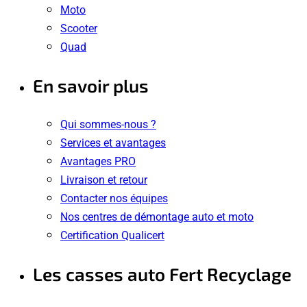
Moto
Scooter
Quad
En savoir plus
Qui sommes-nous ?
Services et avantages
Avantages PRO
Livraison et retour
Contacter nos équipes
Nos centres de démontage auto et moto
Certification Qualicert
Les casses auto Fert Recyclage