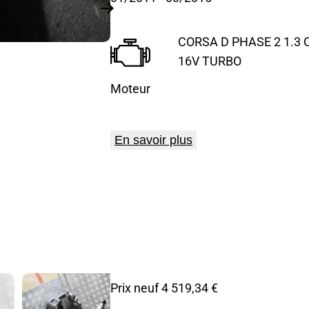
CORSA D PHASE 2 1.3 C
16V TURBO
Moteur
En savoir plus
Prix neuf 4 519,34 €