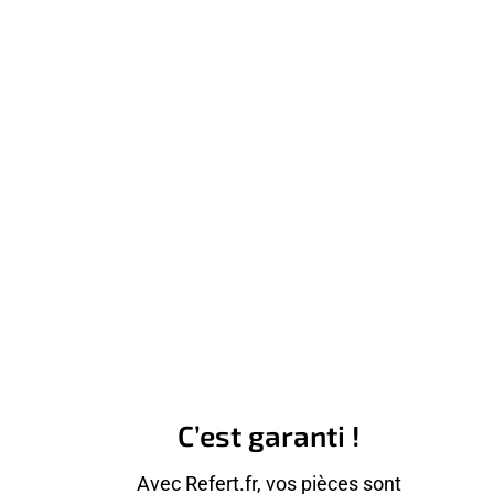
C’est garanti !
Avec Refert.fr, vos pièces sont