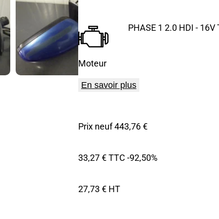
PHASE 1 2.0 HDI - 16V
Moteur
En savoir plus
Prix neuf 443,76 €
33,27 € TTC
-92,50%
27,73 € HT