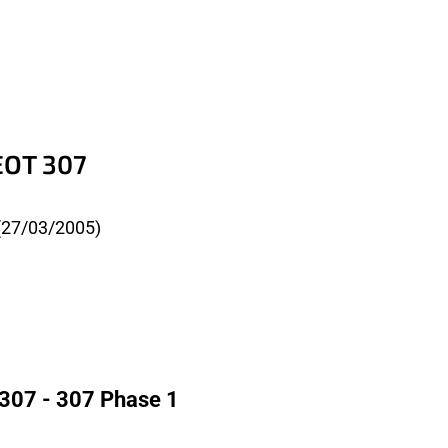
EOT 307
(27/03/2005)
307 - 307 Phase 1