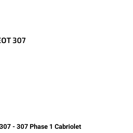
EOT 307
307 - 307 Phase 1 Cabriolet