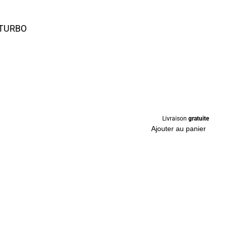
 TURBO
Livraison
gratuite
Ajouter au panier