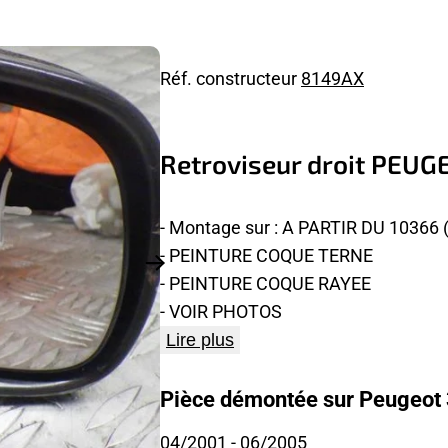
Réf. constructeur
8149AX
Retroviseur droit PEUG
- Montage sur : A PARTIR DU 10366 
- PEINTURE COQUE TERNE
- PEINTURE COQUE RAYEE
- VOIR PHOTOS
Lire plus
Pièce démontée sur Peugeot 
04/2001
- 06/2005