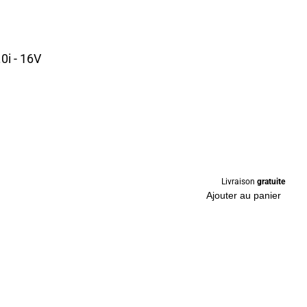
i - 16V
Livraison
gratuite
Ajouter au panier