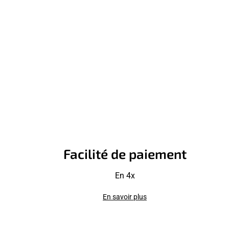
Facilité de paiement
En 4x
En savoir plus