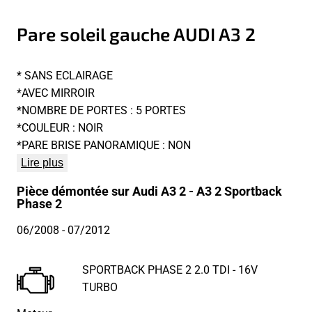
Pare soleil gauche AUDI A3 2
* SANS ECLAIRAGE
*AVEC MIRROIR
*NOMBRE DE PORTES : 5 PORTES
*COULEUR : NOIR
*PARE BRISE PANORAMIQUE : NON
Lire plus
Pièce démontée sur Audi A3 2 - A3 2 Sportback
Phase 2
06/2008
- 07/2012
SPORTBACK PHASE 2 2.0 TDI - 16V
TURBO