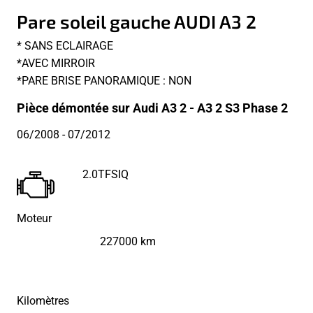
Pare soleil gauche AUDI A3 2
* SANS ECLAIRAGE
*AVEC MIRROIR
*PARE BRISE PANORAMIQUE : NON
Pièce démontée sur Audi A3 2 - A3 2 S3 Phase 2
06/2008
- 07/2012
2.0TFSIQ
Moteur
227000 km
Kilomètres