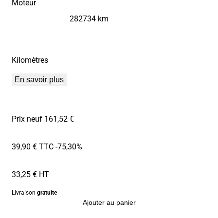
Moteur
282734 km
Kilomètres
En savoir plus
Prix neuf 161,52 €
39,90 € TTC
-75,30%
33,25 € HT
Livraison
gratuite
Ajouter au panier