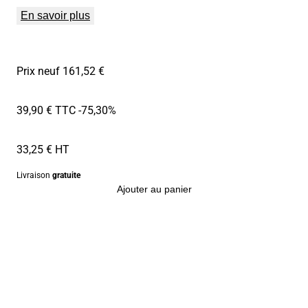
En savoir plus
Prix neuf 161,52 €
39,90 € TTC
-75,30%
33,25 € HT
Livraison
gratuite
Ajouter au panier