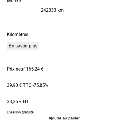
Moteur
242333 km
Kilomètres
En savoir plus
Prix neuf 165,24 €
39,90 € TTC
-75,85%
33,25 € HT
Livraison
gratuite
Ajouter au panier