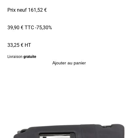
Prix neuf 161,52 €
39,90 € TTC
-75,30%
33,25 € HT
Livraison
gratuite
Ajouter au panier