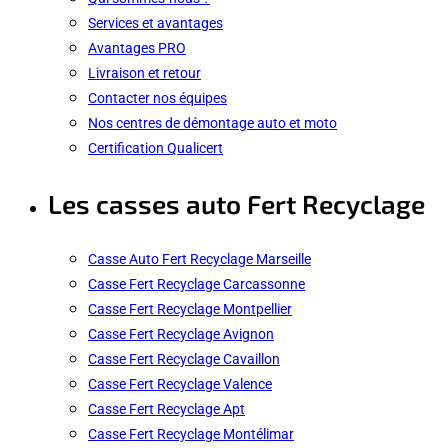
Services et avantages
Avantages PRO
Livraison et retour
Contacter nos équipes
Nos centres de démontage auto et moto
Certification Qualicert
Les casses auto Fert Recyclage
Casse Auto Fert Recyclage Marseille
Casse Fert Recyclage Carcassonne
Casse Fert Recyclage Montpellier
Casse Fert Recyclage Avignon
Casse Fert Recyclage Cavaillon
Casse Fert Recyclage Valence
Casse Fert Recyclage Apt
Casse Fert Recyclage Montélimar