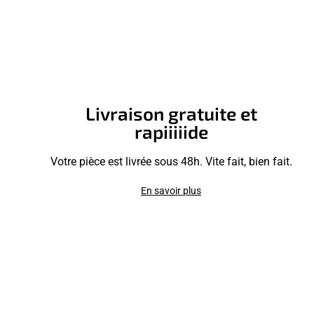
Livraison gratuite et
rapiiiiide
Votre pièce est livrée sous 48h. Vite fait, bien fait.
En savoir plus