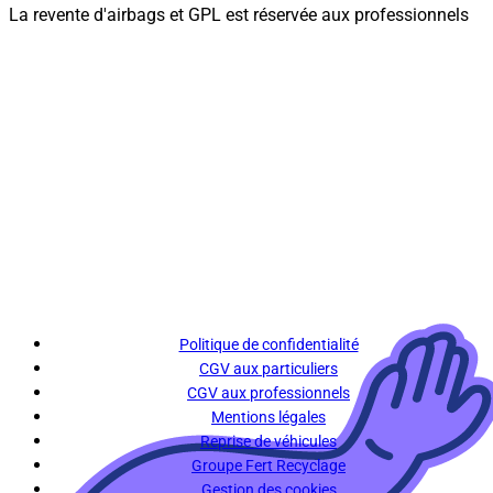
La revente d'airbags et GPL est réservée aux professionnels
Politique de confidentialité
CGV aux particuliers
CGV aux professionnels
Mentions légales
Reprise de véhicules
Groupe Fert Recyclage
Gestion des cookies