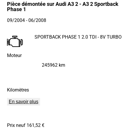
Pièce démontée sur Audi A3 2 - A3 2 Sportback
Phase 1
09/2004
- 06/2008
SPORTBACK PHASE 1 2.0 TDI - 8V TURBO
Moteur
245962 km
Kilomètres
En savoir plus
Prix neuf 161,52 €