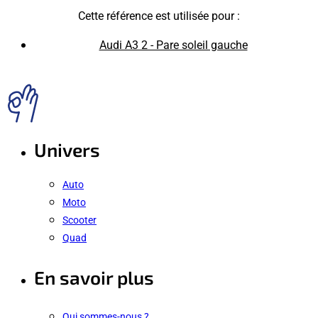
Cette référence est utilisée pour :
Audi A3 2 - Pare soleil gauche
Univers
Auto
Moto
Scooter
Quad
En savoir plus
Qui sommes-nous ?