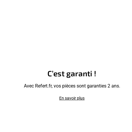
C’est garanti !
Avec Refert.fr, vos pièces sont garanties 2 ans.
En savoir plus