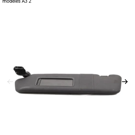
modèles A3 2