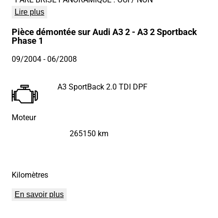
Lire plus
Pièce démontée sur Audi A3 2 - A3 2 Sportback
Phase 1
09/2004
- 06/2008
A3 SportBack 2.0 TDI DPF
Moteur
265150 km
Kilomètres
En savoir plus