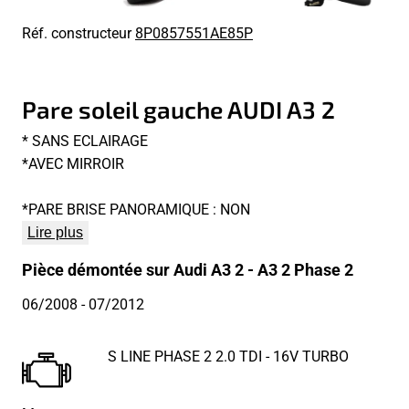
Réf. constructeur
8P0857551AE85P
Pare soleil gauche AUDI A3 2
* SANS ECLAIRAGE
*AVEC MIRROIR
*PARE BRISE PANORAMIQUE : NON
Lire plus
Pièce démontée sur Audi A3 2 - A3 2 Phase 2
06/2008
- 07/2012
S LINE PHASE 2 2.0 TDI - 16V TURBO