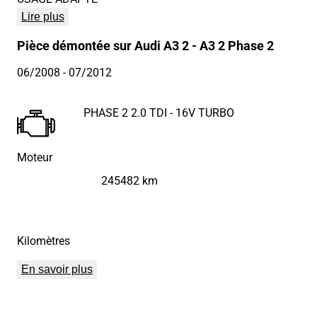
Lire plus
Pièce démontée sur Audi A3 2 - A3 2 Phase 2
06/2008
- 07/2012
PHASE 2 2.0 TDI - 16V TURBO
Moteur
245482 km
Kilomètres
En savoir plus