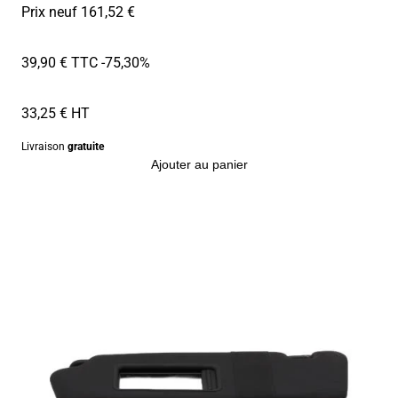
Prix neuf 161,52 €
39,90 € TTC
-75,30%
33,25 € HT
Livraison
gratuite
Ajouter au panier