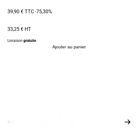
39,90 € TTC
-75,30%
33,25 € HT
Livraison
gratuite
Ajouter au panier