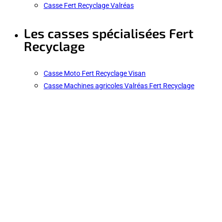
Casse Fert Recyclage Valréas
Les casses spécialisées Fert
Recyclage
Casse Moto Fert Recyclage Visan
Casse Machines agricoles Valréas Fert Recyclage