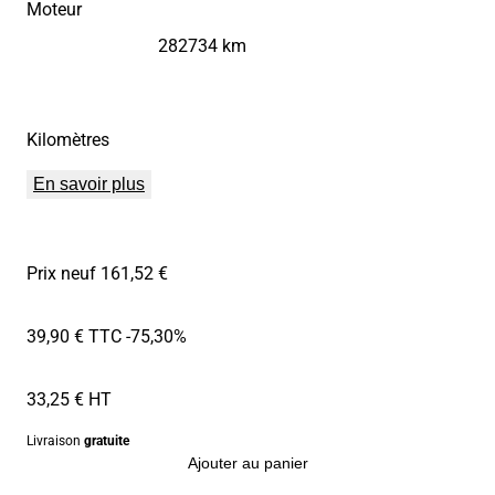
Moteur
282734 km
Kilomètres
En savoir plus
Prix neuf 161,52 €
39,90 € TTC
-75,30%
33,25 € HT
Livraison
gratuite
Ajouter au panier