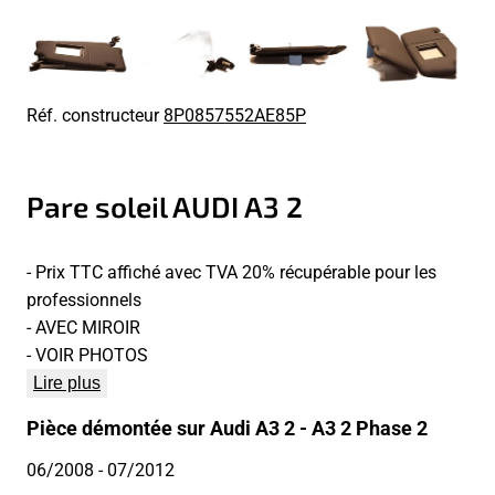
Réf. constructeur
8P0857552AE85P
Pare soleil AUDI A3 2
- Prix TTC affiché avec TVA 20% récupérable pour les
professionnels
- AVEC MIROIR
- VOIR PHOTOS
Lire plus
Pièce démontée sur Audi A3 2 - A3 2 Phase 2
06/2008
- 07/2012