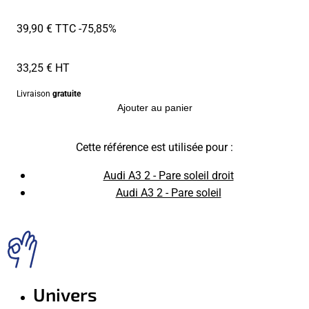
39,90 € TTC
-75,85%
33,25 € HT
Livraison
gratuite
Ajouter au panier
Cette référence est utilisée pour :
Audi A3 2 - Pare soleil droit
Audi A3 2 - Pare soleil
Univers