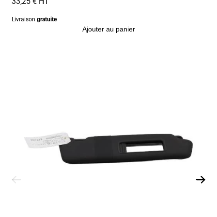
33,25 € HT
Livraison
gratuite
Ajouter au panier