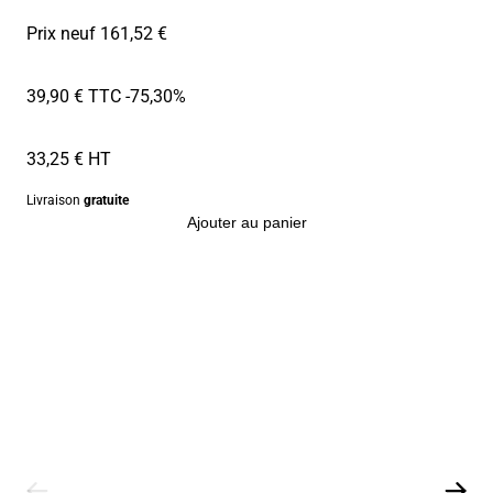
Prix neuf 161,52 €
39,90 € TTC
-75,30%
33,25 € HT
Livraison
gratuite
Ajouter au panier