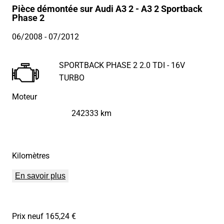
Pièce démontée sur Audi A3 2 - A3 2 Sportback
Phase 2
06/2008
- 07/2012
SPORTBACK PHASE 2 2.0 TDI - 16V
TURBO
Moteur
242333 km
Kilomètres
En savoir plus
Prix neuf 165,24 €