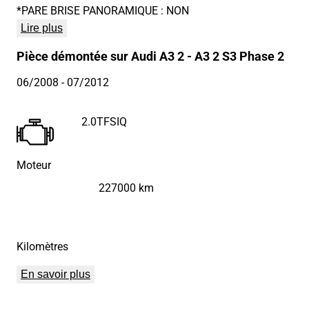
*PARE BRISE PANORAMIQUE : NON
Lire plus
Pièce démontée sur Audi A3 2 - A3 2 S3 Phase 2
06/2008
- 07/2012
2.0TFSIQ
Moteur
227000 km
Kilomètres
En savoir plus