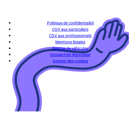
Politique de confidentialité
CGV aux particuliers
CGV aux professionnels
Mentions légales
Reprise de véhicules
Groupe Fert Recyclage
Gestion des cookies