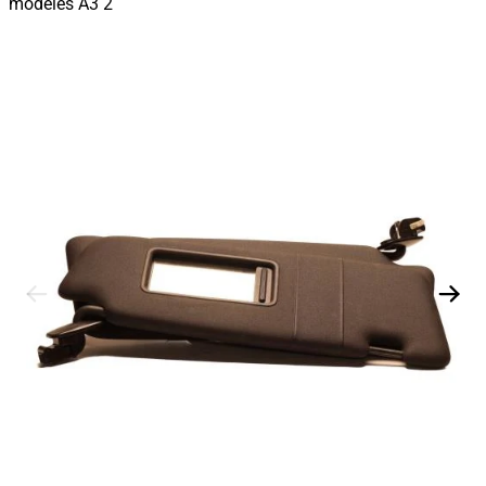
modèles A3 2