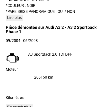
*COULEUR : NOIR
*PARE BRISE PANORAMIQUE : OUI / NON
Lire plus
Pièce démontée sur Audi A3 2 - A3 2 Sportback
Phase 1
09/2004
- 06/2008
A3 SportBack 2.0 TDI DPF
Moteur
265150 km
Kilomètres