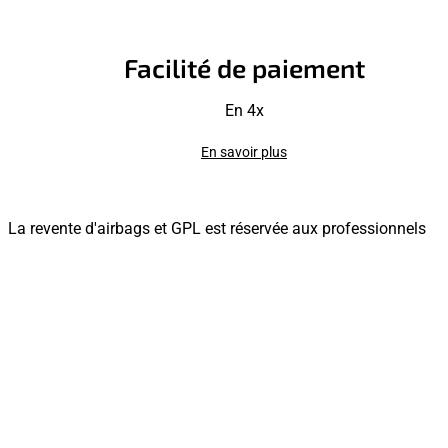
Facilité de paiement
En 4x
En savoir plus
La revente d'airbags et GPL est réservée aux professionnels