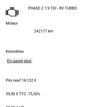
PHASE 2 1.9 TDI - 8V TURBO
Moteur
242177 km
Kilomètres
En savoir plus
Prix neuf 161,52 €
39,90 € TTC
-75,30%