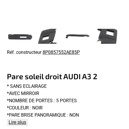
Réf. constructeur
8P0857552AE85P
Pare soleil droit AUDI A3 2
* SANS ECLAIRAGE
*AVEC MIRROIR
*NOMBRE DE PORTES : 5 PORTES
*COULEUR : NOIR
*PARE BRISE PANORAMIQUE : NON
Lire plus