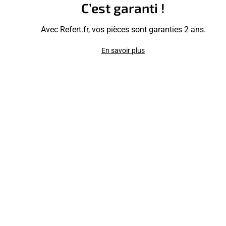
C’est garanti !
Avec Refert.fr, vos pièces sont garanties 2 ans.
En savoir plus