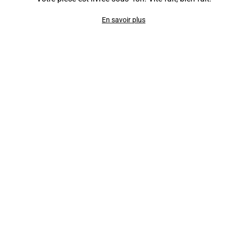
En savoir plus