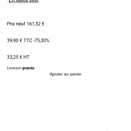
En savoir plus
Prix neuf 161,52 €
39,90 € TTC
-75,30%
33,25 € HT
Livraison
gratuite
Ajouter au panier