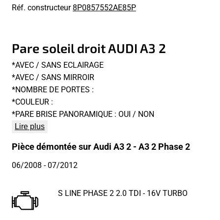
Réf. constructeur
8P0857552AE85P
Pare soleil droit AUDI A3 2
*AVEC / SANS ECLAIRAGE
*AVEC / SANS MIRROIR
*NOMBRE DE PORTES :
*COULEUR :
*PARE BRISE PANORAMIQUE : OUI / NON
Lire plus
Pièce démontée sur Audi A3 2 - A3 2 Phase 2
06/2008
- 07/2012
S LINE PHASE 2 2.0 TDI - 16V TURBO