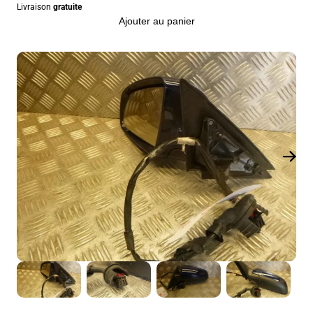
Livraison
gratuite
Ajouter au panier