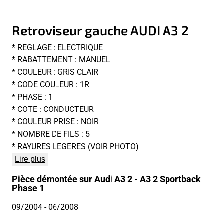
Retroviseur gauche AUDI A3 2
* REGLAGE : ELECTRIQUE
* RABATTEMENT : MANUEL
* COULEUR : GRIS CLAIR
* CODE COULEUR : 1R
* PHASE : 1
* COTE : CONDUCTEUR
* COULEUR PRISE : NOIR
* NOMBRE DE FILS : 5
* RAYURES LEGERES (VOIR PHOTO)
Lire plus
Pièce démontée sur Audi A3 2 - A3 2 Sportback
Phase 1
09/2004
- 06/2008