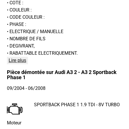
• COTE :
• COULEUR :
• CODE COULEUR :
• PHASE :
• ELECTRIQUE / MANUELLE
• NOMBRE DE FILS
• DEGIVRANT,
• RABATTABLE ELECTRIQUEMENT.
Lire plus
Pièce démontée sur Audi A3 2 - A3 2 Sportback
Phase 1
09/2004
- 06/2008
SPORTBACK PHASE 1 1.9 TDI - 8V TURBO
Moteur