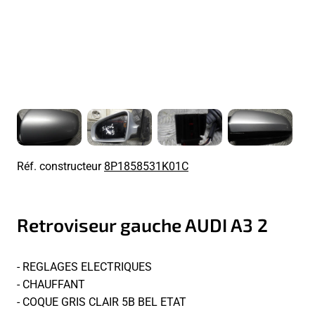
Réf. constructeur
8P1858531K01C
Retroviseur gauche AUDI A3 2
- REGLAGES ELECTRIQUES
- CHAUFFANT
- COQUE GRIS CLAIR 5B BEL ETAT