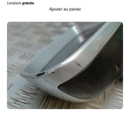
Livraison
gratuite
Ajouter au panier