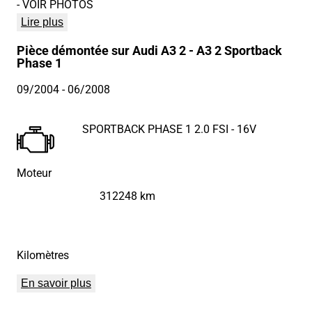
- VOIR PHOTOS
Lire plus
Pièce démontée sur Audi A3 2 - A3 2 Sportback
Phase 1
09/2004
- 06/2008
SPORTBACK PHASE 1 2.0 FSI - 16V
Moteur
312248 km
Kilomètres
En savoir plus