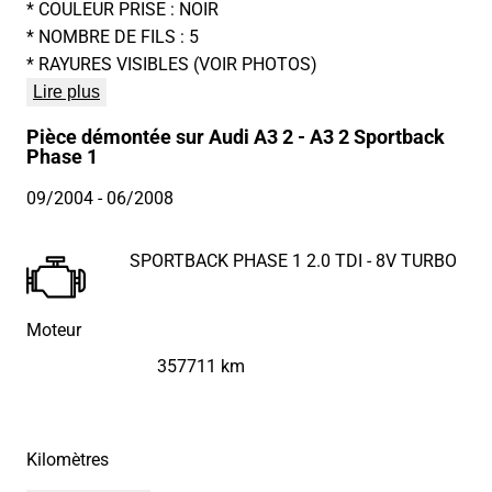
* COULEUR PRISE : NOIR
* NOMBRE DE FILS : 5
* RAYURES VISIBLES (VOIR PHOTOS)
Lire plus
Pièce démontée sur Audi A3 2 - A3 2 Sportback
Phase 1
09/2004
- 06/2008
SPORTBACK PHASE 1 2.0 TDI - 8V TURBO
Moteur
357711 km
Kilomètres