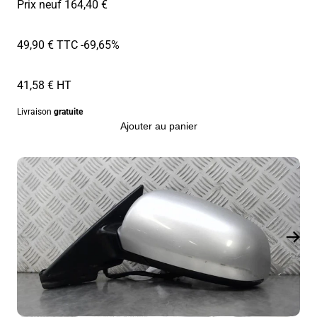
Prix neuf 164,40 €
49,90 € TTC
-69,65%
41,58 € HT
Livraison
gratuite
Ajouter au panier