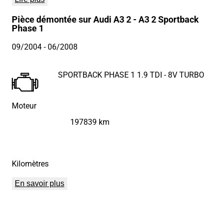
Pièce démontée sur Audi A3 2 - A3 2 Sportback
Phase 1
09/2004
- 06/2008
SPORTBACK PHASE 1 1.9 TDI - 8V TURBO
Moteur
197839 km
Kilomètres
En savoir plus