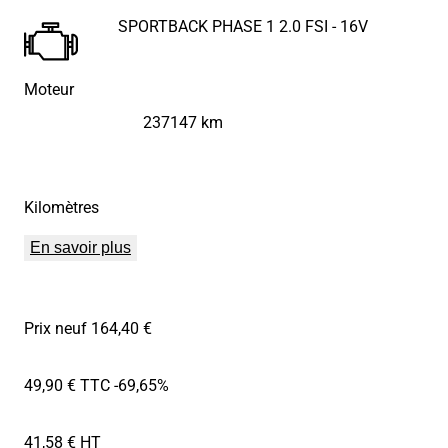
SPORTBACK PHASE 1 2.0 FSI - 16V
Moteur
237147 km
Kilomètres
En savoir plus
Prix neuf 164,40 €
49,90 € TTC
-69,65%
41,58 € HT