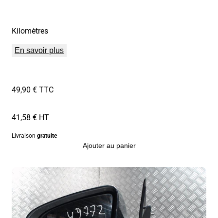
Kilomètres
En savoir plus
49,90 € TTC
41,58 € HT
Livraison
gratuite
Ajouter au panier