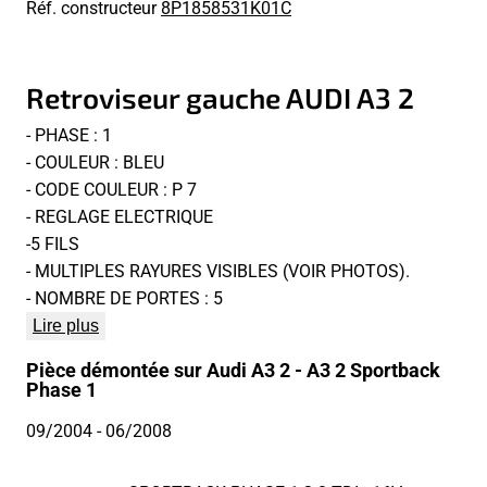
Réf. constructeur
8P1858531K01C
Retroviseur gauche AUDI A3 2
- PHASE : 1
- COULEUR : BLEU
- CODE COULEUR : P 7
- REGLAGE ELECTRIQUE
-5 FILS
- MULTIPLES RAYURES VISIBLES (VOIR PHOTOS).
- NOMBRE DE PORTES : 5
Lire plus
Pièce démontée sur Audi A3 2 - A3 2 Sportback
Phase 1
09/2004
- 06/2008