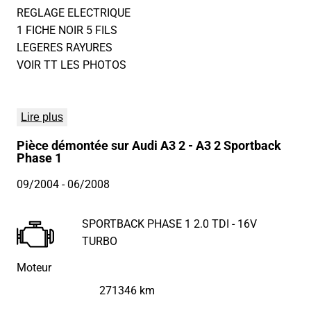
REGLAGE ELECTRIQUE
1 FICHE NOIR 5 FILS
LEGERES RAYURES
VOIR TT LES PHOTOS
Lire plus
Pièce démontée sur Audi A3 2 - A3 2 Sportback
Phase 1
09/2004
- 06/2008
SPORTBACK PHASE 1 2.0 TDI - 16V
TURBO
Moteur
271346 km