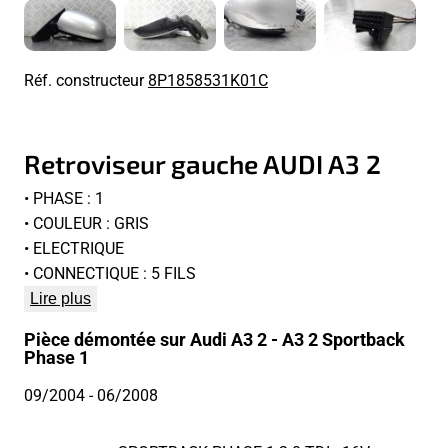
Réf. constructeur
8P1858531K01C
Retroviseur gauche AUDI A3 2
• PHASE : 1
• COULEUR : GRIS
• ELECTRIQUE
• CONNECTIQUE : 5 FILS
Lire plus
Pièce démontée sur Audi A3 2 - A3 2 Sportback
Phase 1
09/2004
- 06/2008