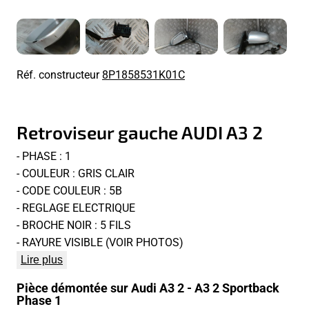
Réf. constructeur
8P1858531K01C
Retroviseur gauche AUDI A3 2
- PHASE : 1
- COULEUR : GRIS CLAIR
- CODE COULEUR : 5B
- REGLAGE ELECTRIQUE
- BROCHE NOIR : 5 FILS
- RAYURE VISIBLE (VOIR PHOTOS)
Lire plus
Pièce démontée sur Audi A3 2 - A3 2 Sportback
Phase 1