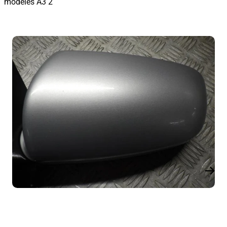
modèles A3 2