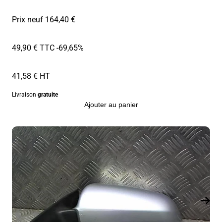
Prix neuf 164,40 €
49,90 € TTC
-69,65%
41,58 € HT
Livraison
gratuite
Ajouter au panier