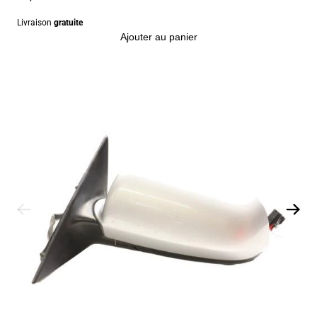
Livraison
gratuite
Ajouter au panier