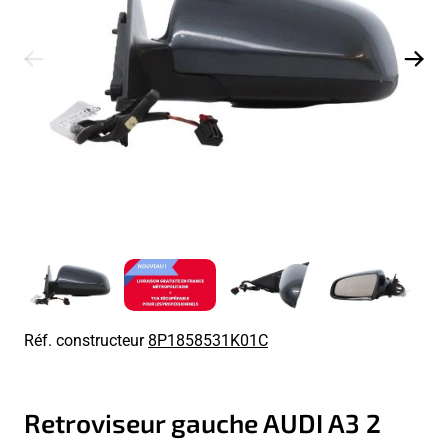
Réf. constructeur
8P1858531K01C
Retroviseur gauche AUDI A3 2