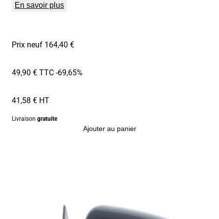
En savoir plus
Prix neuf 164,40 €
49,90 € TTC
-69,65%
41,58 € HT
Livraison
gratuite
Ajouter au panier