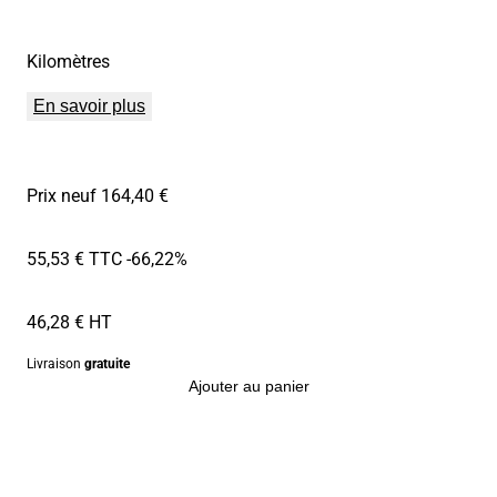
Kilomètres
En savoir plus
Prix neuf 164,40 €
55,53 € TTC
-66,22%
46,28 € HT
Livraison
gratuite
Ajouter au panier