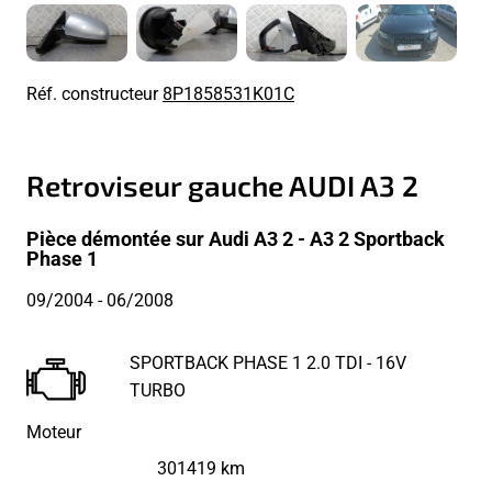
Réf. constructeur
8P1858531K01C
Retroviseur gauche AUDI A3 2
Pièce démontée sur Audi A3 2 - A3 2 Sportback
Phase 1
09/2004
- 06/2008
SPORTBACK PHASE 1 2.0 TDI - 16V
TURBO
Moteur
301419 km