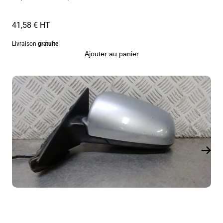
41,58 € HT
Livraison
gratuite
Ajouter au panier