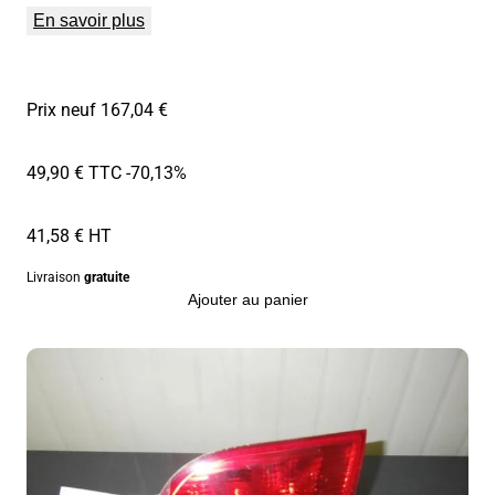
En savoir plus
Prix neuf 167,04 €
49,90 € TTC
-70,13%
41,58 € HT
Livraison
gratuite
Ajouter au panier