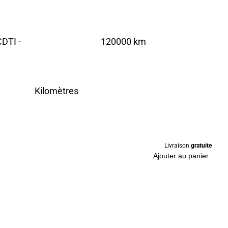
DTI -
120000 km
Kilomètres
Livraison
gratuite
Ajouter au panier