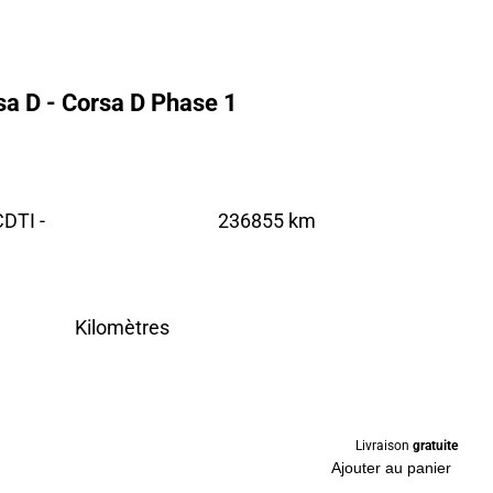
a D - Corsa D Phase 1
DTI -
236855 km
Kilomètres
Livraison
gratuite
Ajouter au panier