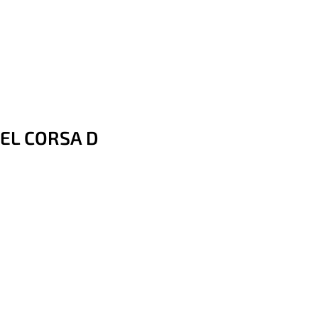
PEL CORSA D