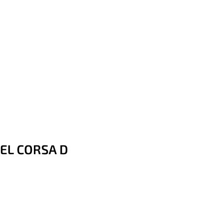
PEL CORSA D