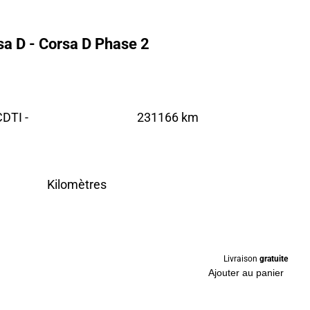
a D - Corsa D Phase 2
DTI -
231166 km
Kilomètres
Livraison
gratuite
Ajouter au panier