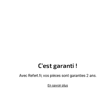
C’est garanti !
Avec Refert.fr, vos pièces sont garanties 2 ans.
En savoir plus