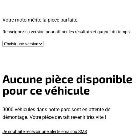
Votre moto mérite la pièce parfaite.
Renseignez sa version pour affiner les résultats et gagner du temps.
Aucune pièce disponible
pour ce véhicule
3000 véhicules dans notre parc sont en attente de
démontage. Votre pièce devrait revenir très vite !
Je souhaite recevoir une alerte email ou SMS