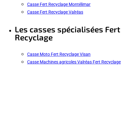
Casse Fert Recyclage Montélimar
Casse Fert Recyclage Valréas
Les casses spécialisées Fert
Recyclage
Casse Moto Fert Recyclage Visan
Casse Machines agricoles Valréas Fert Recyclage