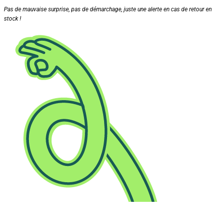
Pas de mauvaise surprise, pas de démarchage, juste une alerte en cas de retour en
stock !