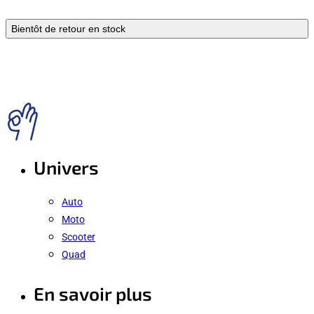
Bientôt de retour en stock
Univers
Auto
Moto
Scooter
Quad
En savoir plus