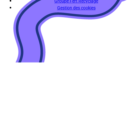
Groupe Fert Recyclage
Gestion des cookies