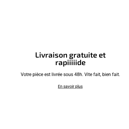
Livraison gratuite et
rapiiiiide
Votre pièce est livrée sous 48h. Vite fait, bien fait.
En savoir plus