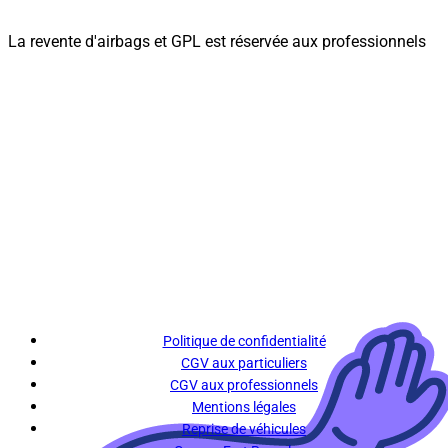
La revente d'airbags et GPL est réservée aux professionnels
Politique de confidentialité
CGV aux particuliers
CGV aux professionnels
Mentions légales
Reprise de véhicules