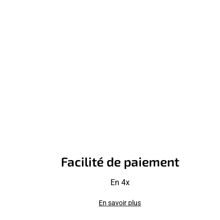
Facilité de paiement
En 4x
En savoir plus