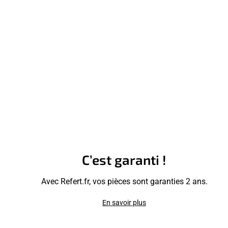
C’est garanti !
Avec Refert.fr, vos pièces sont garanties 2 ans.
En savoir plus