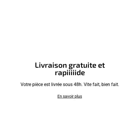
Livraison gratuite et
rapiiiiide
Votre pièce est livrée sous 48h. Vite fait, bien fait.
En savoir plus