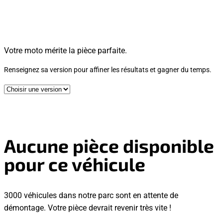
Votre moto mérite la pièce parfaite.
Renseignez sa version pour affiner les résultats et gagner du temps.
Aucune pièce disponible
pour ce véhicule
3000 véhicules dans notre parc sont en attente de
démontage. Votre pièce devrait revenir très vite !