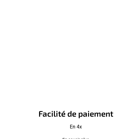
Facilité de paiement
En 4x