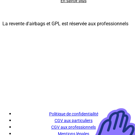
En savoir plus
La revente d'airbags et GPL est réservée aux professionnels
Politique de confidentialité
CGV aux particuliers
CGV aux professionnels
Mentions légales