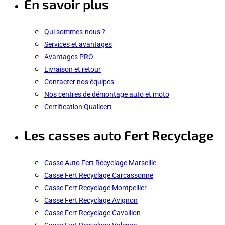
En savoir plus
Qui sommes-nous ?
Services et avantages
Avantages PRO
Livraison et retour
Contacter nos équipes
Nos centres de démontage auto et moto
Certification Qualicert
Les casses auto Fert Recyclage
Casse Auto Fert Recyclage Marseille
Casse Fert Recyclage Carcassonne
Casse Fert Recyclage Montpellier
Casse Fert Recyclage Avignon
Casse Fert Recyclage Cavaillon