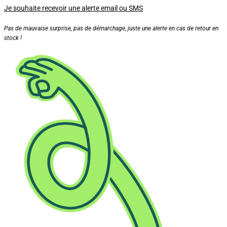
Je souhaite recevoir une alerte email ou SMS
Pas de mauvaise surprise, pas de démarchage, juste une alerte en cas de retour en
stock !