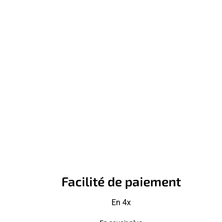
Facilité de paiement
En 4x