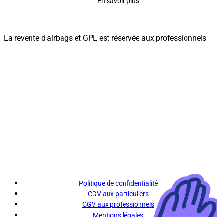
En savoir plus
La revente d'airbags et GPL est réservée aux professionnels
Politique de confidentialité
CGV aux particuliers
CGV aux professionnels
Mentions légales