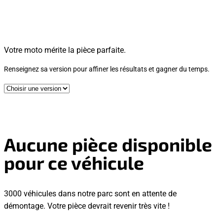
Votre moto mérite la pièce parfaite.
Renseignez sa version pour affiner les résultats et gagner du temps.
Aucune pièce disponible
pour ce véhicule
3000 véhicules dans notre parc sont en attente de
démontage. Votre pièce devrait revenir très vite !