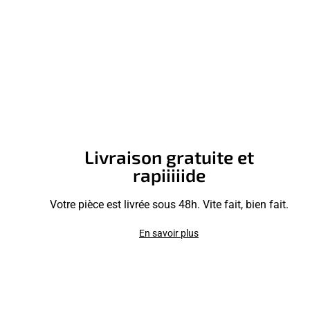
Livraison gratuite et
rapiiiiide
Votre pièce est livrée sous 48h. Vite fait, bien fait.
En savoir plus