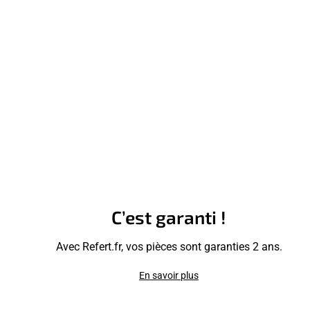
C’est garanti !
Avec Refert.fr, vos pièces sont garanties 2 ans.
En savoir plus