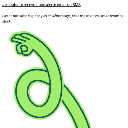
Je souhaite recevoir une alerte email ou SMS
Pas de mauvaise surprise, pas de démarchage, juste une alerte en cas de retour en
stock !