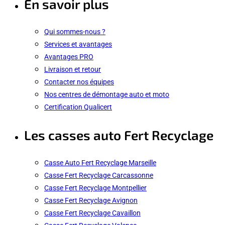
En savoir plus
Qui sommes-nous ?
Services et avantages
Avantages PRO
Livraison et retour
Contacter nos équipes
Nos centres de démontage auto et moto
Certification Qualicert
Les casses auto Fert Recyclage
Casse Auto Fert Recyclage Marseille
Casse Fert Recyclage Carcassonne
Casse Fert Recyclage Montpellier
Casse Fert Recyclage Avignon
Casse Fert Recyclage Cavaillon