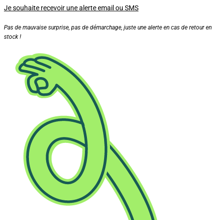
Je souhaite recevoir une alerte email ou SMS
Pas de mauvaise surprise, pas de démarchage, juste une alerte en cas de retour en
stock !