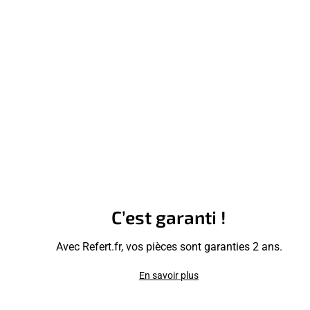
C’est garanti !
Avec Refert.fr, vos pièces sont garanties 2 ans.
En savoir plus