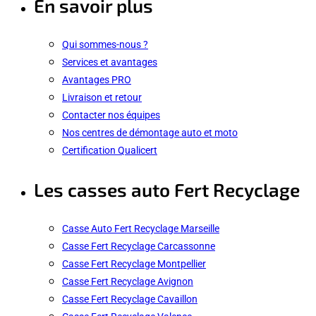
En savoir plus
Qui sommes-nous ?
Services et avantages
Avantages PRO
Livraison et retour
Contacter nos équipes
Nos centres de démontage auto et moto
Certification Qualicert
Les casses auto Fert Recyclage
Casse Auto Fert Recyclage Marseille
Casse Fert Recyclage Carcassonne
Casse Fert Recyclage Montpellier
Casse Fert Recyclage Avignon
Casse Fert Recyclage Cavaillon