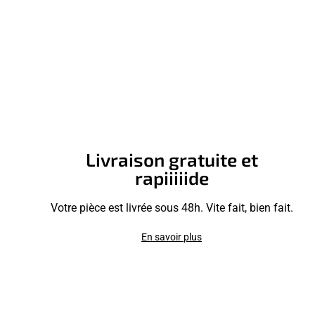
Livraison gratuite et
rapiiiiide
Votre pièce est livrée sous 48h. Vite fait, bien fait.
En savoir plus