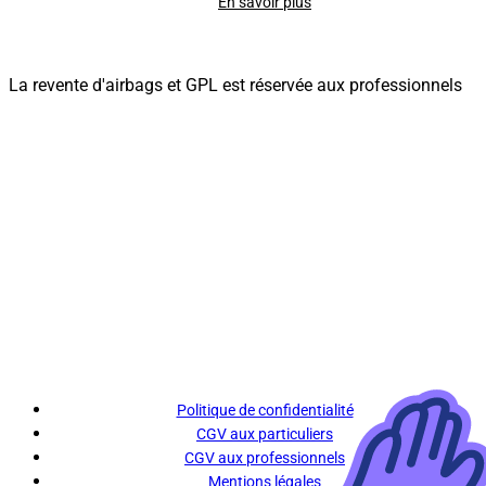
En savoir plus
La revente d'airbags et GPL est réservée aux professionnels
Politique de confidentialité
CGV aux particuliers
CGV aux professionnels
Mentions légales