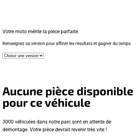
Votre moto mérite la pièce parfaite.
Renseignez sa version pour affiner les résultats et gagner du temps.
Aucune pièce disponible
pour ce véhicule
3000 véhicules dans notre parc sont en attente de
démontage. Votre pièce devrait revenir très vite !