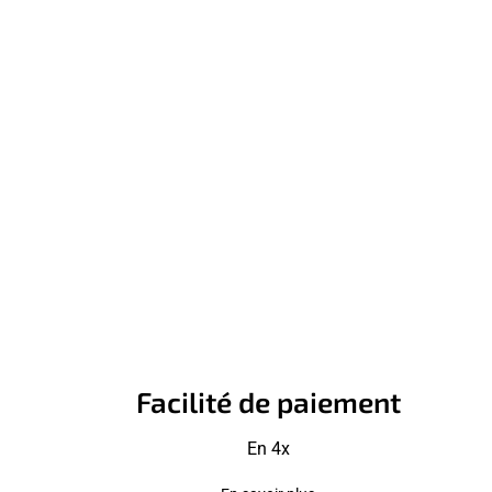
Facilité de paiement
En 4x