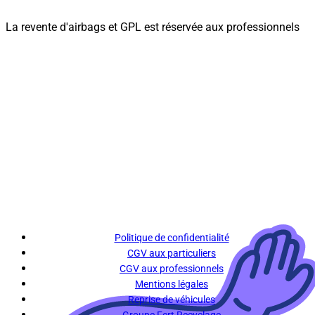
La revente d'airbags et GPL est réservée aux professionnels
Politique de confidentialité
CGV aux particuliers
CGV aux professionnels
Mentions légales
Reprise de véhicules
Groupe Fert Recyclage