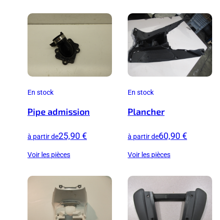
En stock
En stock
Pipe admission
Plancher
25,90 €
60,90 €
à partir de
à partir de
Voir les pièces
Voir les pièces