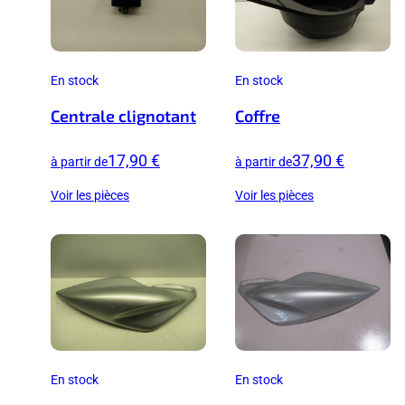
En stock
En stock
Centrale clignotant
Coffre
17,90 €
37,90 €
à partir de
à partir de
Voir les pièces
Voir les pièces
En stock
En stock