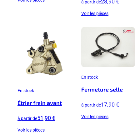
28,90 €
à partir de
Voir les pièces
En stock
Fermeture selle
En stock
Étrier frein avant
17,90 €
à partir de
Voir les pièces
51,90 €
à partir de
Voir les pièces