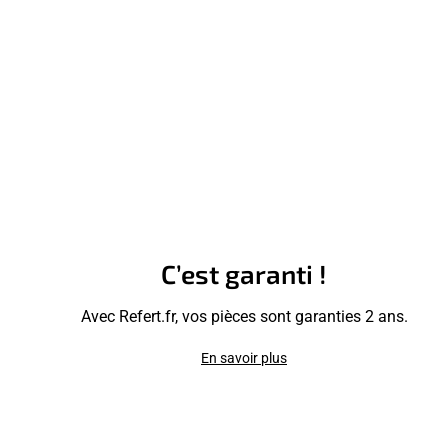
C’est garanti !
Avec Refert.fr, vos pièces sont garanties 2 ans.
En savoir plus