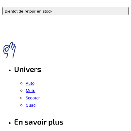
Bientôt de retour en stock
Univers
Auto
Moto
Scooter
Quad
En savoir plus