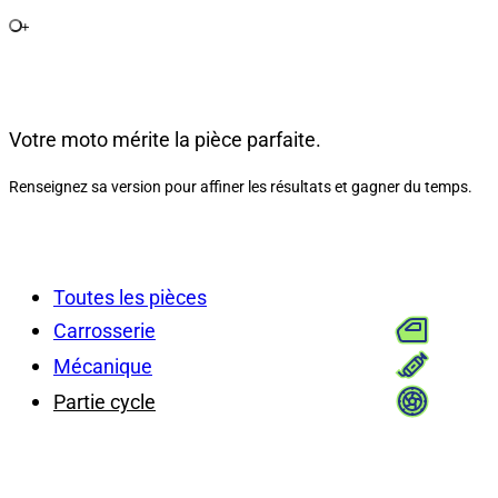
+
Votre moto mérite la pièce parfaite.
Renseignez sa version pour affiner les résultats et gagner du temps.
Toutes les pièces
Carrosserie
Mécanique
Partie cycle