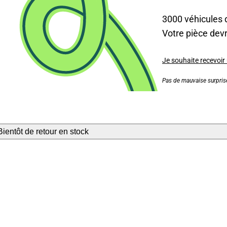
3000 véhicules 
Votre pièce devra
Je souhaite recevoir
Pas de mauvaise surprise
Bientôt de retour en stock