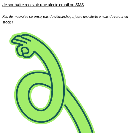
Je souhaite recevoir une alerte email ou SMS
Pas de mauvaise surprise, pas de démarchage, juste une alerte en cas de retour en
stock !