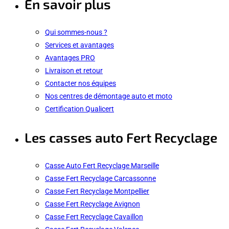
En savoir plus
Qui sommes-nous ?
Services et avantages
Avantages PRO
Livraison et retour
Contacter nos équipes
Nos centres de démontage auto et moto
Certification Qualicert
Les casses auto Fert Recyclage
Casse Auto Fert Recyclage Marseille
Casse Fert Recyclage Carcassonne
Casse Fert Recyclage Montpellier
Casse Fert Recyclage Avignon
Casse Fert Recyclage Cavaillon