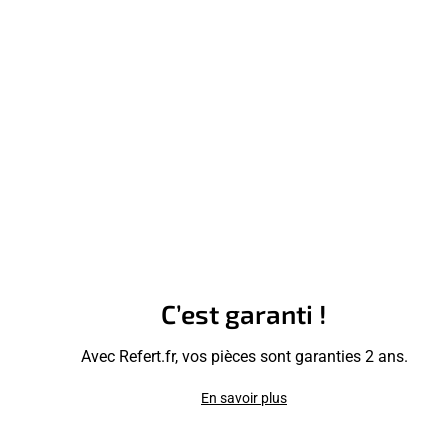
C’est garanti !
Avec Refert.fr, vos pièces sont garanties 2 ans.
En savoir plus