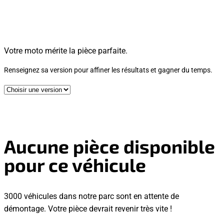
Votre moto mérite la pièce parfaite.
Renseignez sa version pour affiner les résultats et gagner du temps.
Aucune pièce disponible
pour ce véhicule
3000 véhicules dans notre parc sont en attente de
démontage. Votre pièce devrait revenir très vite !