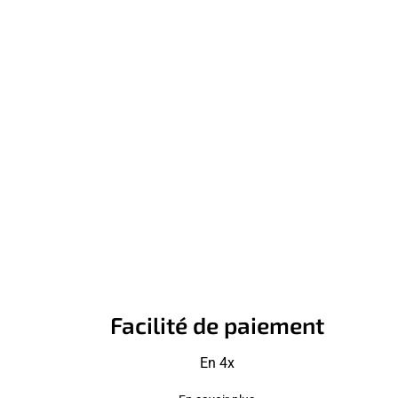
Facilité de paiement
En 4x