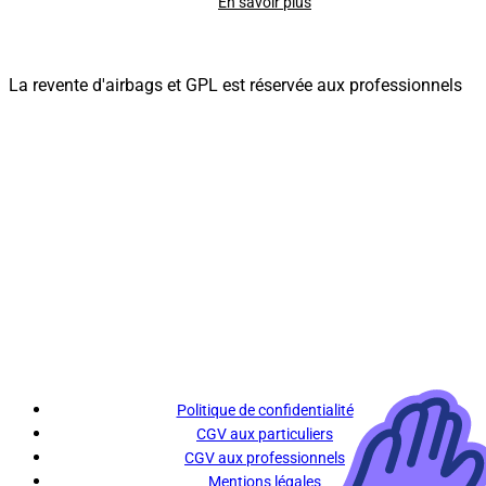
En savoir plus
La revente d'airbags et GPL est réservée aux professionnels
Politique de confidentialité
CGV aux particuliers
CGV aux professionnels
Mentions légales