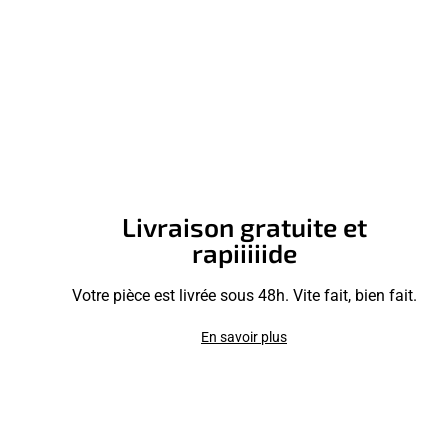
Livraison gratuite et
rapiiiiide
Votre pièce est livrée sous 48h. Vite fait, bien fait.
En savoir plus