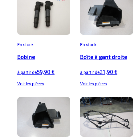
En stock
En stock
Bobine
Boîte à gant droite
59,90 €
21,90 €
à partir de
à partir de
Voir les pièces
Voir les pièces