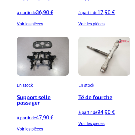
36,90 €
17,90 €
à partir de
à partir de
Voir les pièces
Voir les pièces
En stock
En stock
Support selle
Té de fourche
passager
94,90 €
à partir de
47,90 €
à partir de
Voir les pièces
Voir les pièces