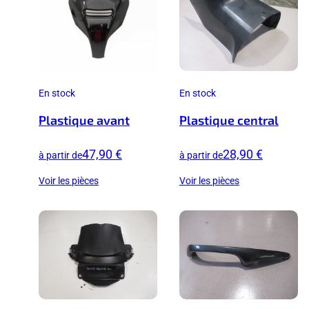
En stock
En stock
Plastique avant
Plastique central
47,90 €
28,90 €
à partir de
à partir de
Voir les pièces
Voir les pièces