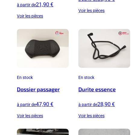
21,90 €
à partir de
Voir les pièces
Voir les pièces
En stock
En stock
Dossier passager
Durite essence
47,90 €
28,90 €
à partir de
à partir de
Voir les pièces
Voir les pièces