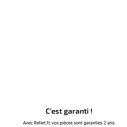
C’est garanti !
Avec Refert.fr, vos pièces sont garanties 2 ans.