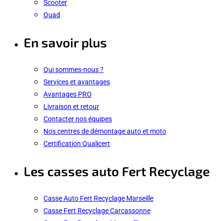
Scooter
Quad
En savoir plus
Qui sommes-nous ?
Services et avantages
Avantages PRO
Livraison et retour
Contacter nos équipes
Nos centres de démontage auto et moto
Certification Qualicert
Les casses auto Fert Recyclage
Casse Auto Fert Recyclage Marseille
Casse Fert Recyclage Carcassonne