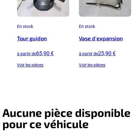
En stock
En stock
Tour guidon
Vase d'expansion
65,90 €
25,90 €
à partir de
à partir de
Voir les pièces
Voir les pièces
Aucune pièce disponible
pour ce véhicule