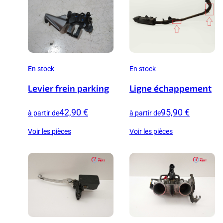
En stock
En stock
Levier frein parking
Ligne échappement
42,90 €
95,90 €
à partir de
à partir de
Voir les pièces
Voir les pièces