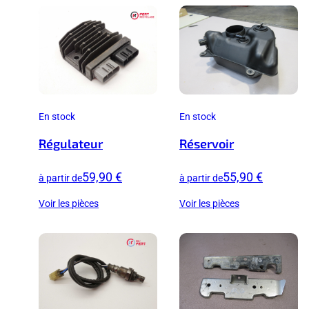
En stock
En stock
Régulateur
Réservoir
59,90 €
55,90 €
à partir de
à partir de
Voir les pièces
Voir les pièces