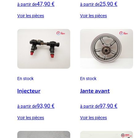
47,90 €
25,90 €
à partir de
à partir de
Voir les pièces
Voir les pièces
En stock
En stock
Injecteur
Jante avant
93,90 €
97,90 €
à partir de
à partir de
Voir les pièces
Voir les pièces