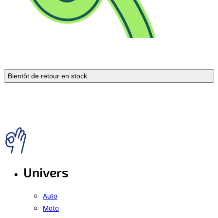
Bientôt de retour en stock
Univers
Auto
Moto