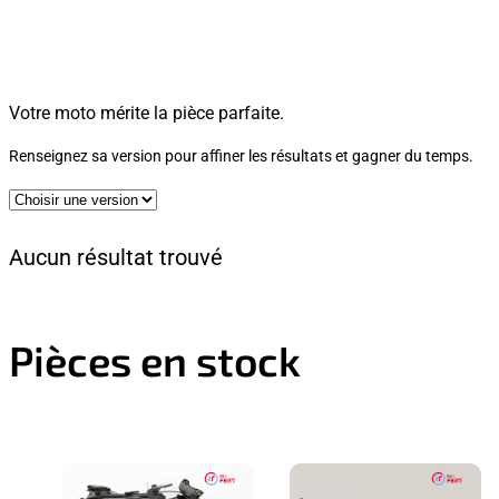
Votre moto mérite la pièce parfaite.
Renseignez sa version pour affiner les résultats et gagner du temps.
Aucun résultat trouvé
Pièces en stock