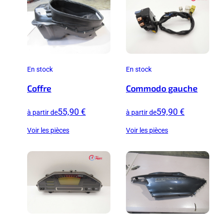
En stock
En stock
Coffre
Commodo gauche
55,90 €
59,90 €
à partir de
à partir de
Voir les pièces
Voir les pièces