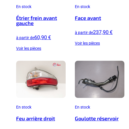
En stock
En stock
Étrier frein avant
Face avant
gauche
237,90 €
à partir de
60,90 €
à partir de
Voir les pièces
Voir les pièces
En stock
En stock
Feu arrière droit
Goulotte réservoir