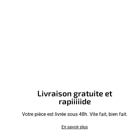
Livraison gratuite et
rapiiiiide
Votre pièce est livrée sous 48h. Vite fait, bien fait.
En savoir plus