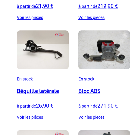
21,90 €
219,90 €
à partir de
à partir de
Voir les pièces
Voir les pièces
En stock
En stock
Béquille latérale
Bloc ABS
26,90 €
271,90 €
à partir de
à partir de
Voir les pièces
Voir les pièces