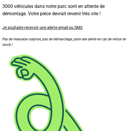
3000 véhicules dans notre parc sont en attente de
démontage. Votre pièce devrait revenir très vite !
Je souhaite recevoir une alerte email ou SMS
Pas de mauvaise surprise, pas de démarchage, juste une alerte en cas de retour en
stock !