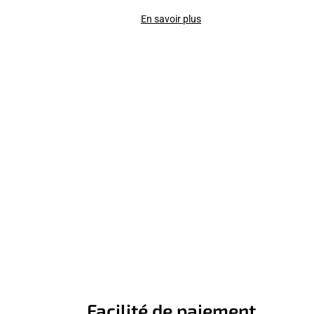
En savoir plus
Facilité de paiement