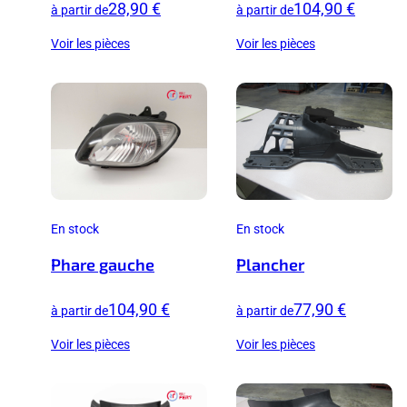
28,90 €
104,90 €
à partir de
à partir de
Voir les pièces
Voir les pièces
En stock
En stock
Phare gauche
Plancher
104,90 €
77,90 €
à partir de
à partir de
Voir les pièces
Voir les pièces