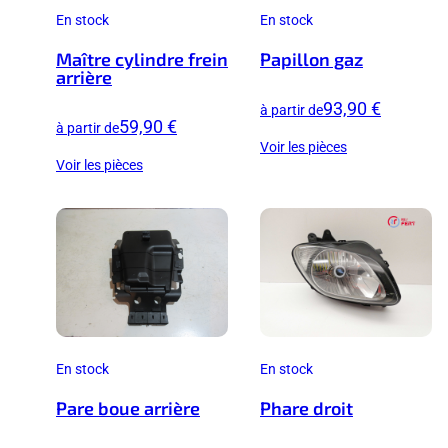
En stock
En stock
Maître cylindre frein
Papillon gaz
arrière
93,90 €
à partir de
59,90 €
à partir de
Voir les pièces
Voir les pièces
En stock
En stock
Pare boue arrière
Phare droit