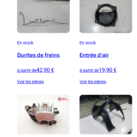
En stock
En stock
Durites de freins
Entrée d'air
42,90 €
19,90 €
à partir de
à partir de
Voir les pièces
Voir les pièces