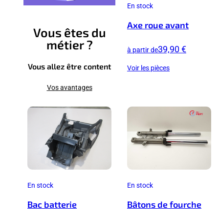
En stock
Axe roue avant
Vous êtes du
métier ?
39,90 €
à partir de
Vous allez être content
Voir les pièces
Vos avantages
En stock
En stock
Bac batterie
Bâtons de fourche