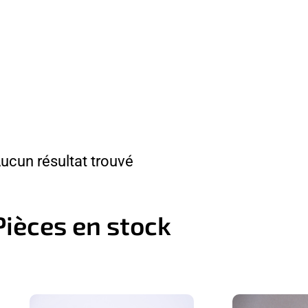
ucun résultat trouvé
Pièces en stock