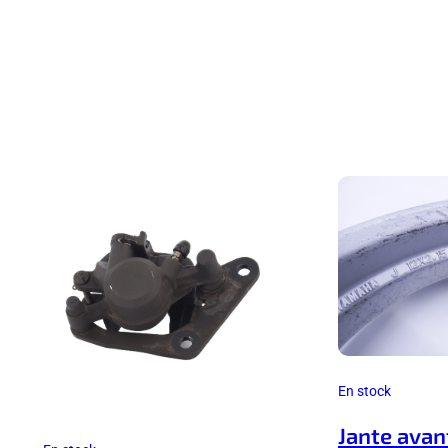
En stock
Jante avan