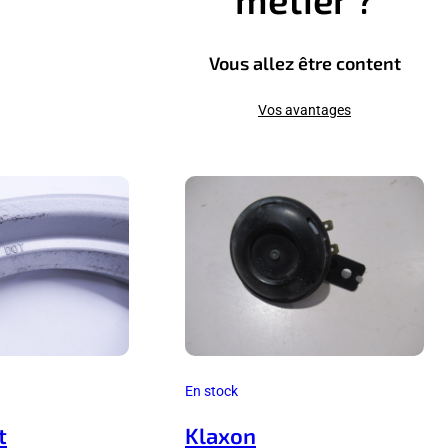
Vous allez être content
Vos avantages
En stock
t
Klaxon