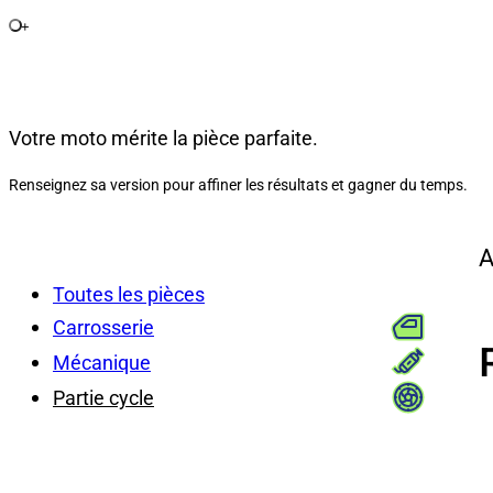
+
Votre moto mérite la pièce parfaite.
Renseignez sa version pour affiner les résultats et gagner du temps.
A
Toutes les pièces
Carrosserie
Mécanique
Partie cycle