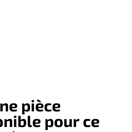
ne pièce
onible pour ce