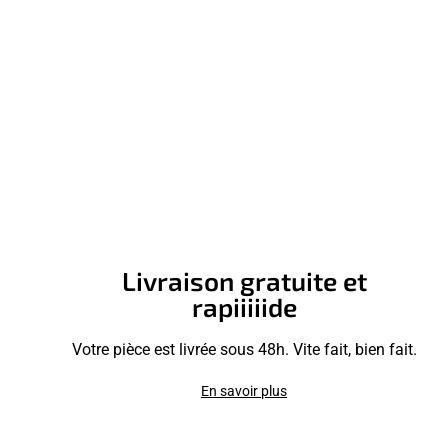
Livraison gratuite et
rapiiiiide
Votre pièce est livrée sous 48h. Vite fait, bien fait.
En savoir plus