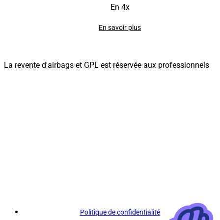
En 4x
En savoir plus
La revente d'airbags et GPL est réservée aux professionnels
Politique de confidentialité