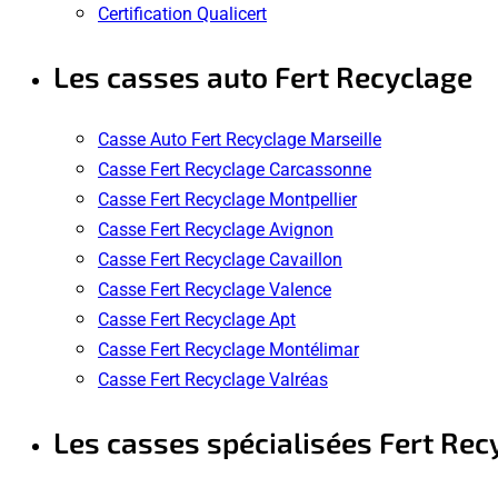
Certification Qualicert
Les casses auto Fert Recyclage
Casse Auto Fert Recyclage Marseille
Casse Fert Recyclage Carcassonne
Casse Fert Recyclage Montpellier
Casse Fert Recyclage Avignon
Casse Fert Recyclage Cavaillon
Casse Fert Recyclage Valence
Casse Fert Recyclage Apt
Casse Fert Recyclage Montélimar
Casse Fert Recyclage Valréas
Les casses spécialisées Fert Rec