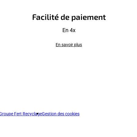
Facilité de paiement
En 4x
En savoir plus
Groupe Fert Recyclage
Gestion des cookies