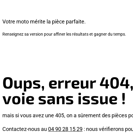
Votre moto mérite la pièce parfaite.
Renseignez sa version pour affiner les résultats et gagner du temps.
Oups, erreur 404
voie sans issue !
mais si vous avez une 405, on a sûrement des pièces p
Contactez-nous au
04 90 28 15 29
: nous vérifierons pou