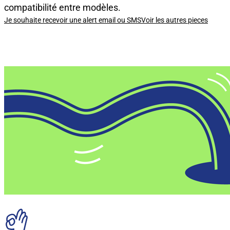
compatibilité entre modèles.
Je souhaite recevoir une alert email ou SMS
Voir les autres pieces