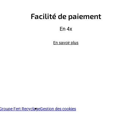
Facilité de paiement
En 4x
En savoir plus
Groupe Fert Recyclage
Gestion des cookies