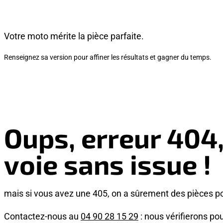
Votre moto mérite la pièce parfaite.
Renseignez sa version pour affiner les résultats et gagner du temps.
Oups, erreur 404
voie sans issue !
mais si vous avez une 405, on a sûrement des pièces p
Contactez-nous au
04 90 28 15 29
: nous vérifierons pou