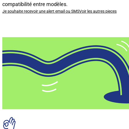
compatibilité entre modèles.
Je souhaite recevoir une alert email ou SMS
Voir les autres pieces