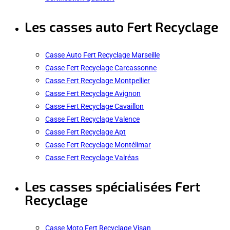
Les casses auto Fert Recyclage
Casse Auto Fert Recyclage Marseille
Casse Fert Recyclage Carcassonne
Casse Fert Recyclage Montpellier
Casse Fert Recyclage Avignon
Casse Fert Recyclage Cavaillon
Casse Fert Recyclage Valence
Casse Fert Recyclage Apt
Casse Fert Recyclage Montélimar
Casse Fert Recyclage Valréas
Les casses spécialisées Fert
Recyclage
Casse Moto Fert Recyclage Visan