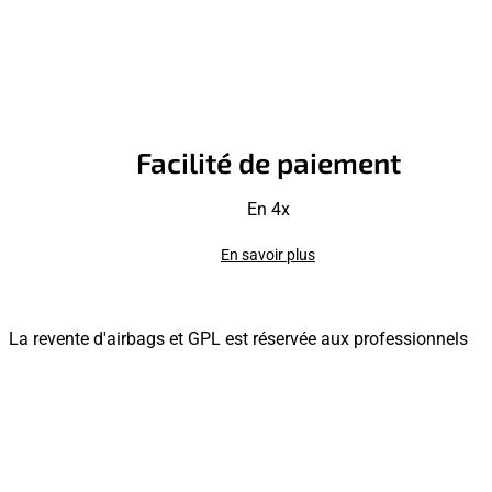
Facilité de paiement
En 4x
En savoir plus
La revente d'airbags et GPL est réservée aux professionnels