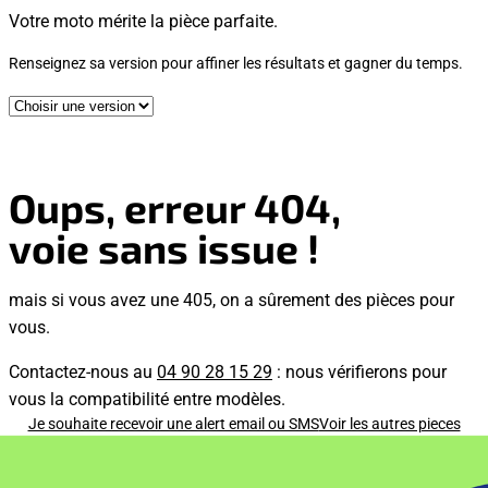
Votre moto mérite la pièce parfaite.
Renseignez sa version pour affiner les résultats et gagner du temps.
Oups, erreur 404,
voie sans issue !
mais si vous avez une 405, on a sûrement des pièces pour
vous.
Contactez-nous au
04 90 28 15 29
: nous vérifierons pour
vous la compatibilité entre modèles.
Je souhaite recevoir une alert email ou SMS
Voir les autres pieces