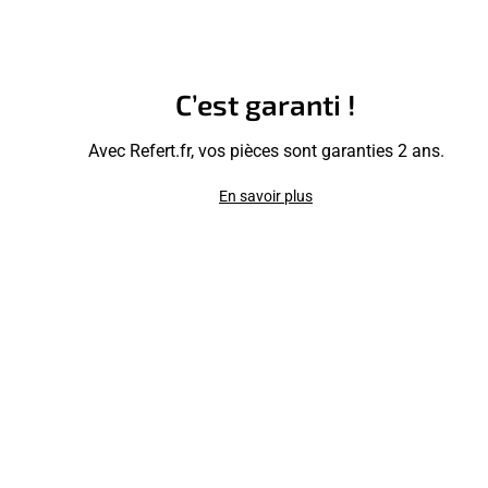
C’est garanti !
Avec Refert.fr, vos pièces sont garanties 2 ans.
En savoir plus