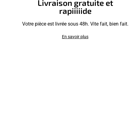
Livraison gratuite et
rapiiiiide
Votre pièce est livrée sous 48h. Vite fait, bien fait.
En savoir plus