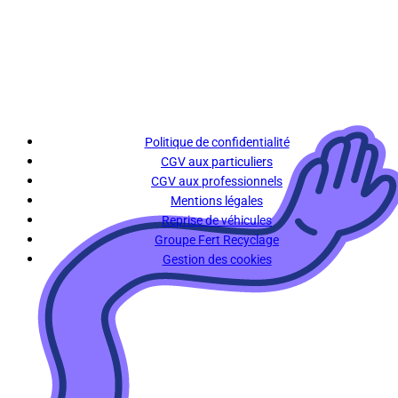
Politique de confidentialité
CGV aux particuliers
CGV aux professionnels
Mentions légales
Reprise de véhicules
Groupe Fert Recyclage
Gestion des cookies