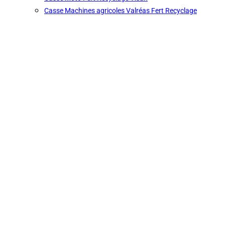
Casse Machines agricoles Valréas Fert Recyclage