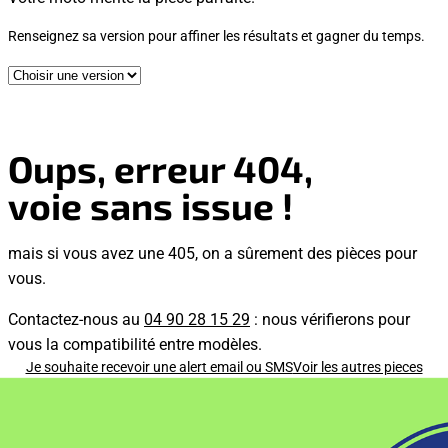
Renseignez sa version pour affiner les résultats et gagner du temps.
Oups, erreur 404,
voie sans issue !
mais si vous avez une 405, on a sûrement des pièces pour
vous.
Contactez-nous au
04 90 28 15 29
: nous vérifierons pour
vous la compatibilité entre modèles.
Je souhaite recevoir une alert email ou SMS
Voir les autres pieces