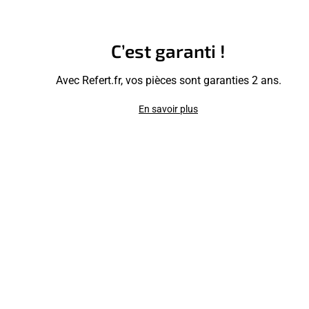
C’est garanti !
Avec Refert.fr, vos pièces sont garanties 2 ans.
En savoir plus