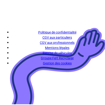
Politique de confidentialité
CGV aux particuliers
CGV aux professionnels
Mentions légales
Reprise de véhicules
Groupe Fert Recyclage
Gestion des cookies