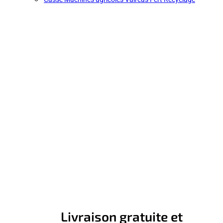
Livraison gratuite et