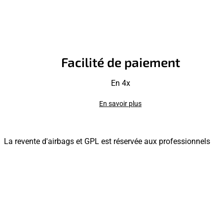
Facilité de paiement
En 4x
En savoir plus
La revente d'airbags et GPL est réservée aux professionnels