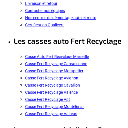
Livraison et retour
Contacter nos équipes
Nos centres de démontage auto et moto
Certification Qualicert
Les casses auto Fert Recyclage
Casse Auto Fert Recyclage Marseille
Casse Fert Recyclage Carcassonne
Casse Fert Recyclage Montpellier
Casse Fert Recyclage Avignon
Casse Fert Recyclage Cavaillon
Casse Fert Recyclage Valence
Casse Fert Recyclage Apt
Casse Fert Recyclage Montélimar
Casse Fert Recyclage Valréas