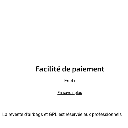
Facilité de paiement
En 4x
En savoir plus
La revente d'airbags et GPL est réservée aux professionnels