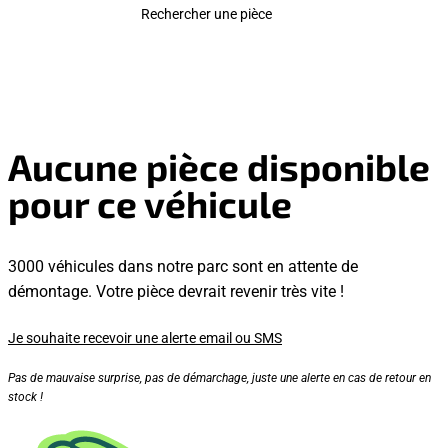
Rechercher une pièce
Aucune pièce disponible
pour ce véhicule
3000 véhicules dans notre parc sont en attente de
démontage. Votre pièce devrait revenir très vite !
Je souhaite recevoir une alerte email ou SMS
Pas de mauvaise surprise, pas de démarchage, juste une alerte en cas de retour en
stock !