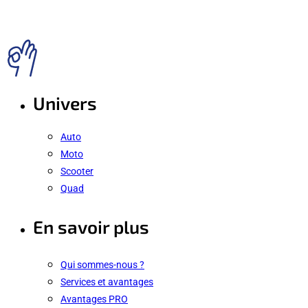
Univers
Auto
Moto
Scooter
Quad
En savoir plus
Qui sommes-nous ?
Services et avantages
Avantages PRO