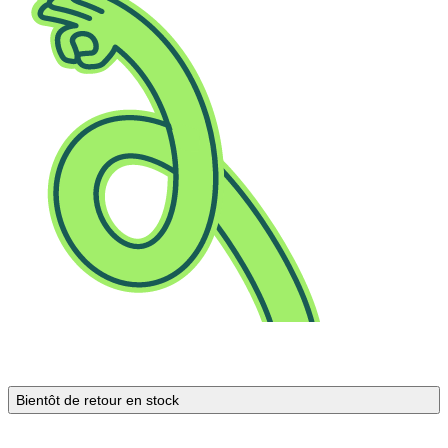
Bientôt de retour en stock