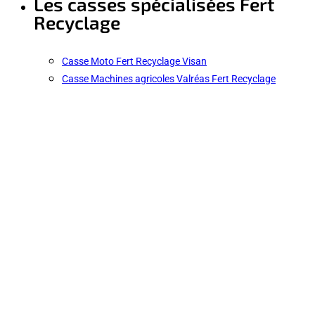
Les casses spécialisées Fert
Recyclage
Casse Moto Fert Recyclage Visan
Casse Machines agricoles Valréas Fert Recyclage