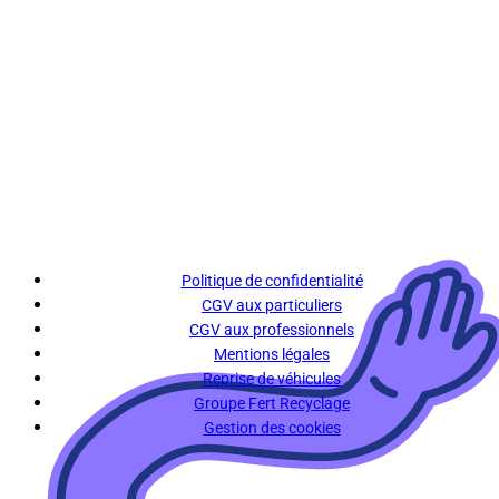
Politique de confidentialité
CGV aux particuliers
CGV aux professionnels
Mentions légales
Reprise de véhicules
Groupe Fert Recyclage
Gestion des cookies