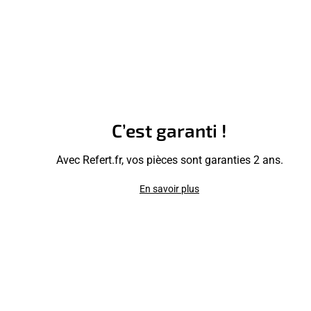
C’est garanti !
Avec Refert.fr, vos pièces sont garanties 2 ans.
En savoir plus