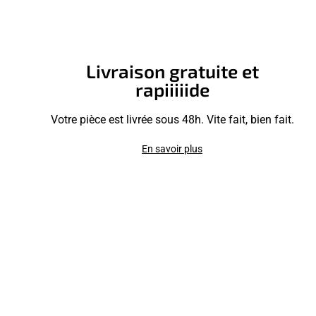
Livraison gratuite et
rapiiiiide
Votre pièce est livrée sous 48h. Vite fait, bien fait.
En savoir plus