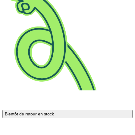
Bientôt de retour en stock