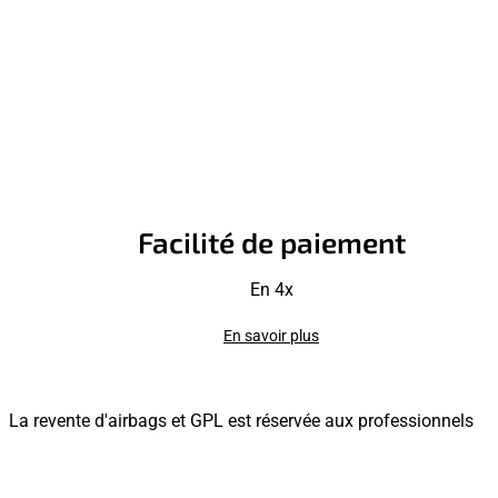
Facilité de paiement
En 4x
En savoir plus
La revente d'airbags et GPL est réservée aux professionnels