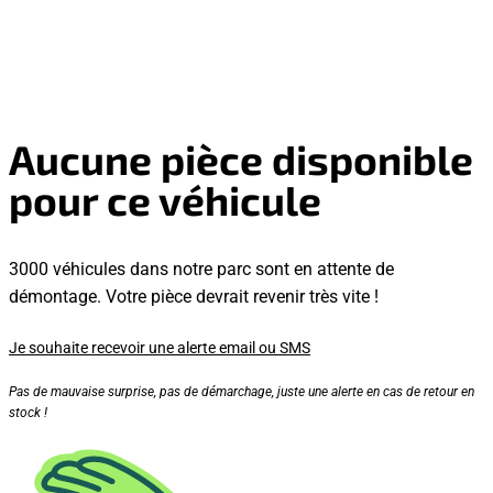
Aucune pièce disponible
pour ce véhicule
3000 véhicules dans notre parc sont en attente de
démontage. Votre pièce devrait revenir très vite !
Je souhaite recevoir une alerte email ou SMS
Pas de mauvaise surprise, pas de démarchage, juste une alerte en cas de retour en
stock !