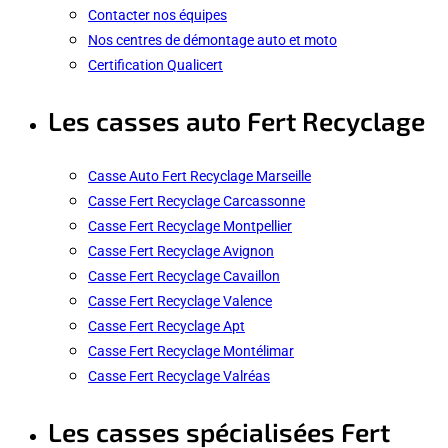
Contacter nos équipes
Nos centres de démontage auto et moto
Certification Qualicert
Les casses auto Fert Recyclage
Casse Auto Fert Recyclage Marseille
Casse Fert Recyclage Carcassonne
Casse Fert Recyclage Montpellier
Casse Fert Recyclage Avignon
Casse Fert Recyclage Cavaillon
Casse Fert Recyclage Valence
Casse Fert Recyclage Apt
Casse Fert Recyclage Montélimar
Casse Fert Recyclage Valréas
Les casses spécialisées Fert