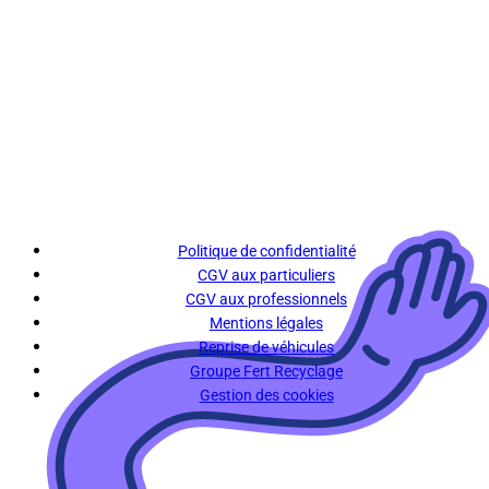
Politique de confidentialité
CGV aux particuliers
CGV aux professionnels
Mentions légales
Reprise de véhicules
Groupe Fert Recyclage
Gestion des cookies