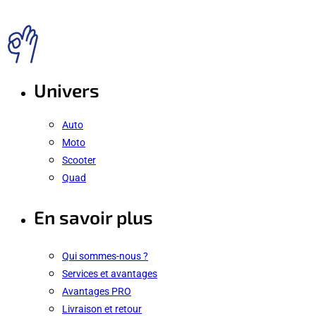
Univers
Auto
Moto
Scooter
Quad
En savoir plus
Qui sommes-nous ?
Services et avantages
Avantages PRO
Livraison et retour