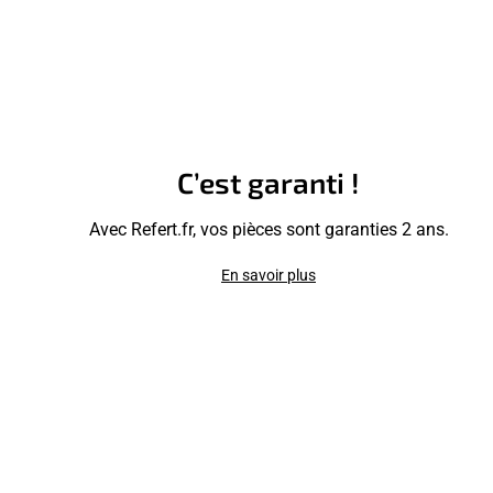
C’est garanti !
Avec Refert.fr, vos pièces sont garanties 2 ans.
En savoir plus