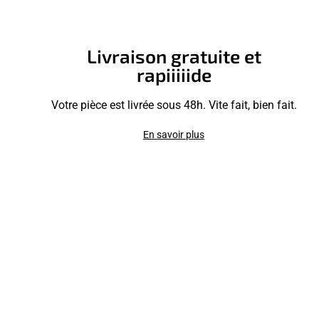
Livraison gratuite et
rapiiiiide
Votre pièce est livrée sous 48h. Vite fait, bien fait.
En savoir plus