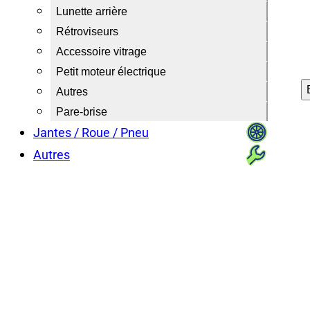
Lunette arrière
Rétroviseurs
Accessoire vitrage
Petit moteur électrique
Autres
Pare-brise
Jantes / Roue / Pneu
Autres