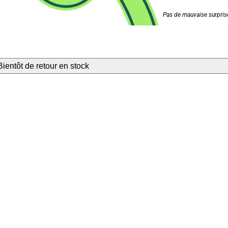
Pas de mauvaise surprise
Bientôt de retour en stock