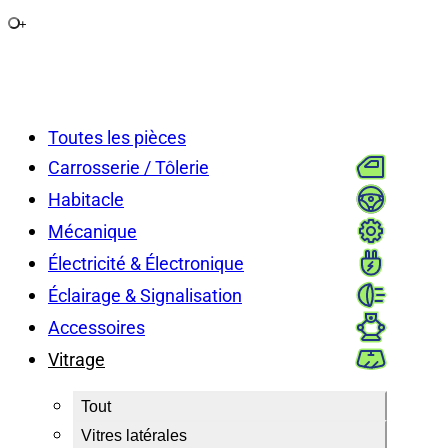
+
Toutes les pièces
Carrosserie / Tôlerie
Habitacle
Mécanique
Électricité & Électronique
Éclairage & Signalisation
Accessoires
Vitrage
Tout
Vitres latérales