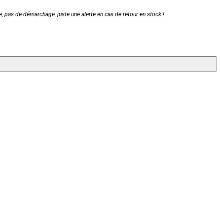
, pas de démarchage, juste une alerte en cas de retour en stock !