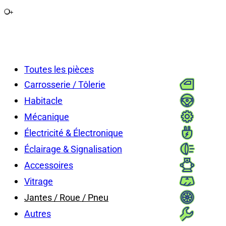
+
Toutes les pièces
Carrosserie / Tôlerie
Habitacle
Mécanique
Électricité & Électronique
Éclairage & Signalisation
Accessoires
Vitrage
Jantes / Roue / Pneu
Autres