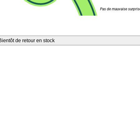
Pas de mauvaise surprise
Bientôt de retour en stock