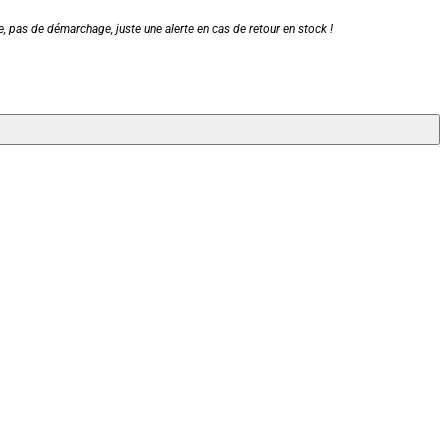
, pas de démarchage, juste une alerte en cas de retour en stock !