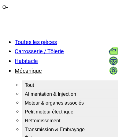
+
Toutes les pièces
Carrosserie / Tôlerie
Habitacle
Mécanique
Tout
Alimentation & Injection
Moteur & organes associés
Petit moteur électrique
Refroidissement
Transmission & Embrayage