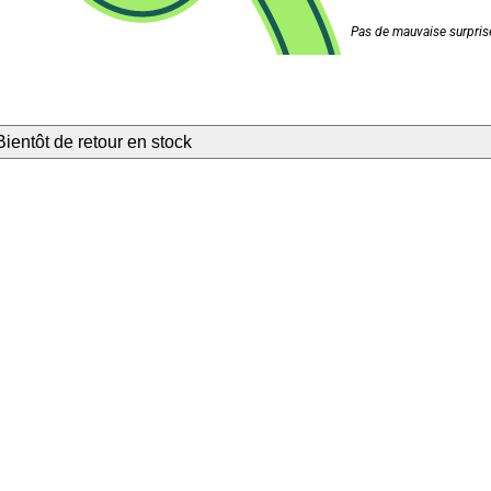
Pas de mauvaise surprise
Bientôt de retour en stock