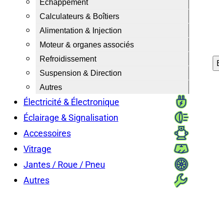
Échappement
Calculateurs & Boîtiers
Alimentation & Injection
Moteur & organes associés
Refroidissement
Suspension & Direction
Autres
Électricité & Électronique
Éclairage & Signalisation
Accessoires
Vitrage
Jantes / Roue / Pneu
Autres