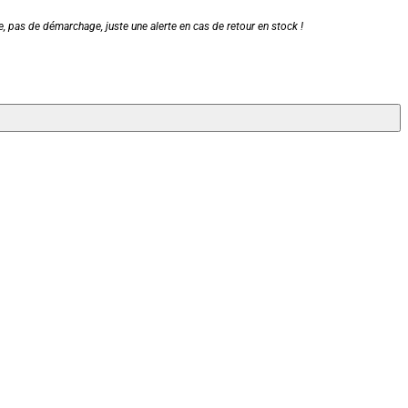
, pas de démarchage, juste une alerte en cas de retour en stock !