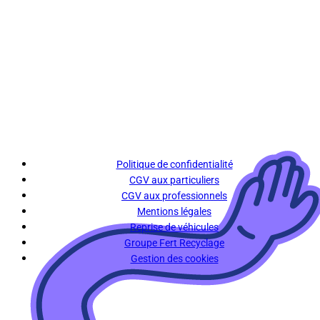
Politique de confidentialité
CGV aux particuliers
CGV aux professionnels
Mentions légales
Reprise de véhicules
Groupe Fert Recyclage
Gestion des cookies