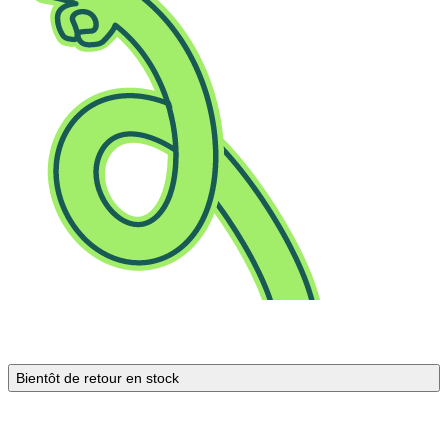
Bientôt de retour en stock