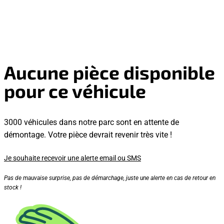
Aucune pièce disponible
pour ce véhicule
3000 véhicules dans notre parc sont en attente de
démontage. Votre pièce devrait revenir très vite !
Je souhaite recevoir une alerte email ou SMS
Pas de mauvaise surprise, pas de démarchage, juste une alerte en cas de retour en
stock !