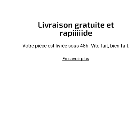
Livraison gratuite et
rapiiiiide
Votre pièce est livrée sous 48h. Vite fait, bien fait.
En savoir plus