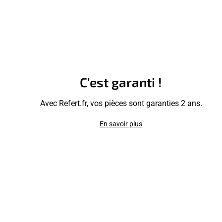
C’est garanti !
Avec Refert.fr, vos pièces sont garanties 2 ans.
En savoir plus