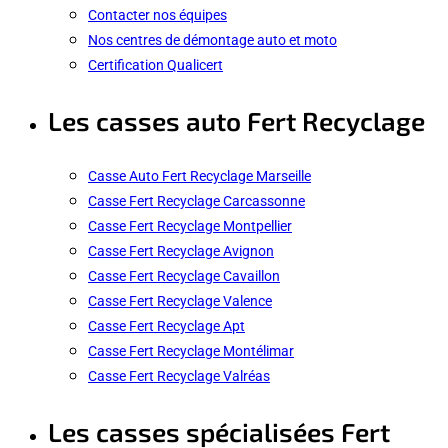
Contacter nos équipes
Nos centres de démontage auto et moto
Certification Qualicert
Les casses auto Fert Recyclage
Casse Auto Fert Recyclage Marseille
Casse Fert Recyclage Carcassonne
Casse Fert Recyclage Montpellier
Casse Fert Recyclage Avignon
Casse Fert Recyclage Cavaillon
Casse Fert Recyclage Valence
Casse Fert Recyclage Apt
Casse Fert Recyclage Montélimar
Casse Fert Recyclage Valréas
Les casses spécialisées Fert