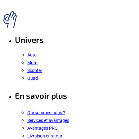
Univers
Auto
Moto
Scooter
Quad
En savoir plus
Qui sommes-nous ?
Services et avantages
Avantages PRO
Livraison et retour