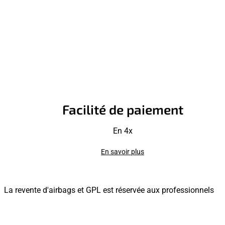
Facilité de paiement
En 4x
En savoir plus
La revente d'airbags et GPL est réservée aux professionnels