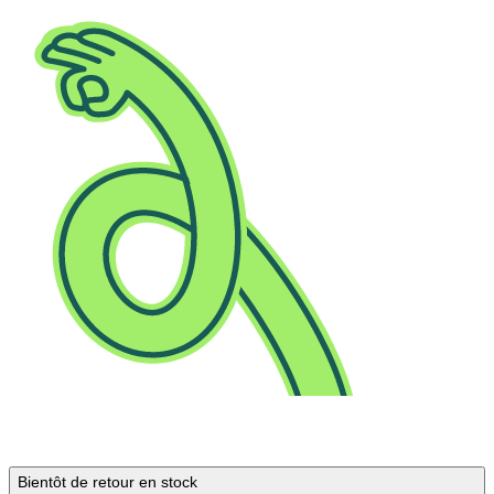
Bientôt de retour en stock