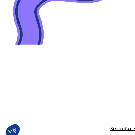
Besoin d'aide