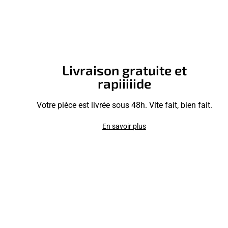
Livraison gratuite et
rapiiiiide
Votre pièce est livrée sous 48h. Vite fait, bien fait.
En savoir plus