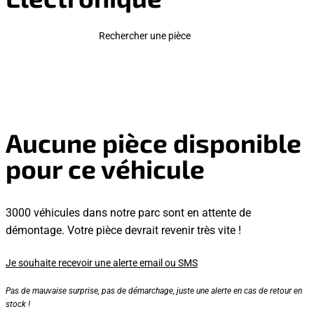
Rechercher une pièce
Aucune pièce disponible
pour ce véhicule
3000 véhicules dans notre parc sont en attente de
démontage. Votre pièce devrait revenir très vite !
Je souhaite recevoir une alerte email ou SMS
Pas de mauvaise surprise, pas de démarchage, juste une alerte en cas de retour en
stock !