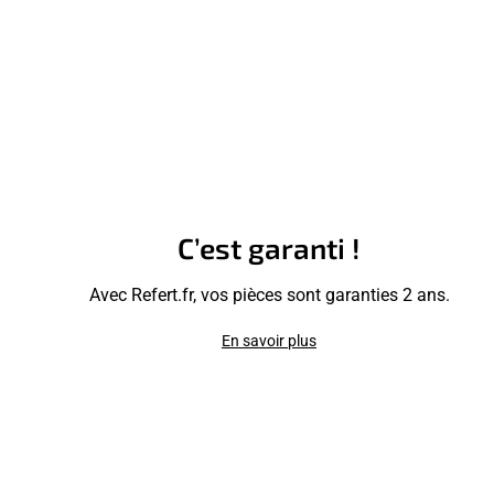
C’est garanti !
Avec Refert.fr, vos pièces sont garanties 2 ans.
En savoir plus