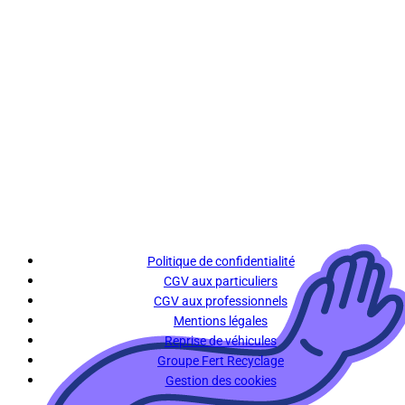
Politique de confidentialité
CGV aux particuliers
CGV aux professionnels
Mentions légales
Reprise de véhicules
Groupe Fert Recyclage
Gestion des cookies