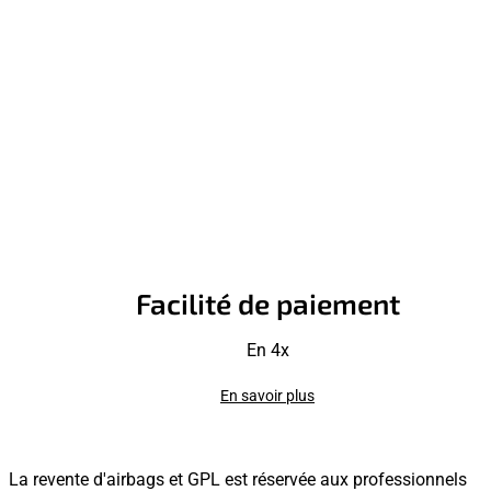
Facilité de paiement
En 4x
En savoir plus
La revente d'airbags et GPL est réservée aux professionnels