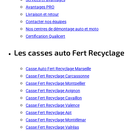
Avantages PRO
Livraison et retour
Contacter nos équipes
Nos centres de démontage auto et moto
Certification Qualicert
Les casses auto Fert Recyclage
Casse Auto Fert Recyclage Marseille
Casse Fert Recyclage Carcassonne
Casse Fert Recyclage Montpellier
Casse Fert Recyclage Avignon
Casse Fert Recyclage Cavaillon
Casse Fert Recyclage Valence
Casse Fert Recyclage Apt
Casse Fert Recyclage Montélimar
Casse Fert Recyclage Valréas