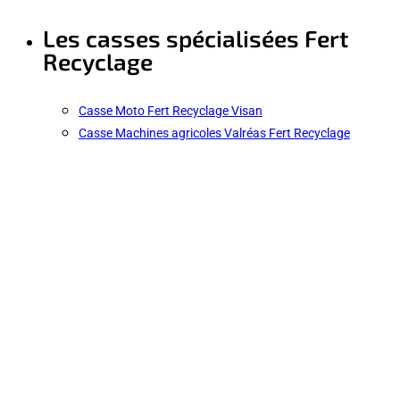
Les casses spécialisées Fert
Recyclage
Casse Moto Fert Recyclage Visan
Casse Machines agricoles Valréas Fert Recyclage