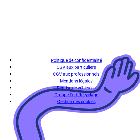
Politique de confidentialité
CGV aux particuliers
CGV aux professionnels
Mentions légales
Reprise de véhicules
Groupe Fert Recyclage
Gestion des cookies