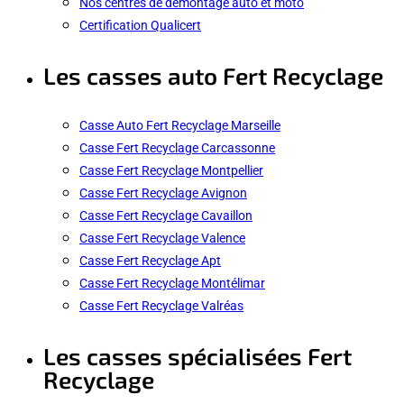
Nos centres de démontage auto et moto
Certification Qualicert
Les casses auto Fert Recyclage
Casse Auto Fert Recyclage Marseille
Casse Fert Recyclage Carcassonne
Casse Fert Recyclage Montpellier
Casse Fert Recyclage Avignon
Casse Fert Recyclage Cavaillon
Casse Fert Recyclage Valence
Casse Fert Recyclage Apt
Casse Fert Recyclage Montélimar
Casse Fert Recyclage Valréas
Les casses spécialisées Fert
Recyclage