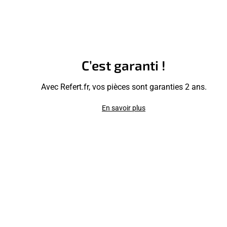
C’est garanti !
Avec Refert.fr, vos pièces sont garanties 2 ans.
En savoir plus