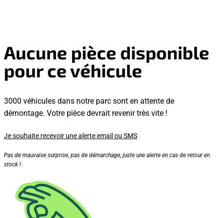
Aucune pièce disponible
pour ce véhicule
3000 véhicules dans notre parc sont en attente de
démontage. Votre pièce devrait revenir très vite !
Je souhaite recevoir une alerte email ou SMS
Pas de mauvaise surprise, pas de démarchage, juste une alerte en cas de retour en
stock !