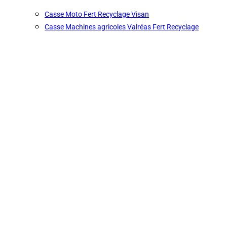
Casse Moto Fert Recyclage Visan
Casse Machines agricoles Valréas Fert Recyclage