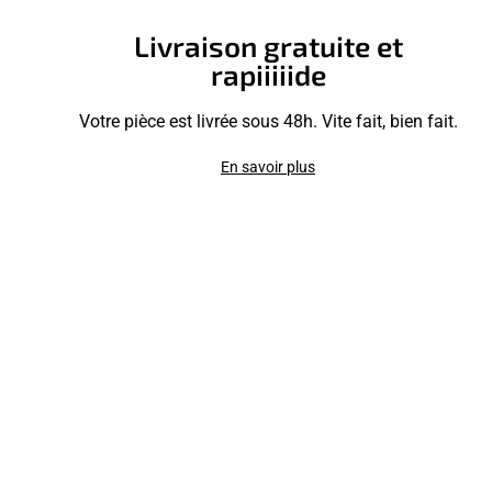
Livraison gratuite et
rapiiiiide
Votre pièce est livrée sous 48h. Vite fait, bien fait.
En savoir plus