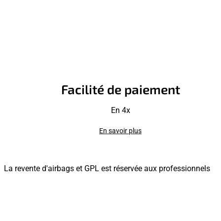
Facilité de paiement
En 4x
En savoir plus
La revente d'airbags et GPL est réservée aux professionnels