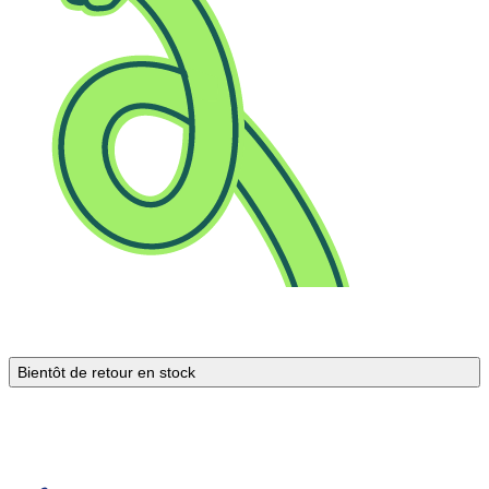
Bientôt de retour en stock