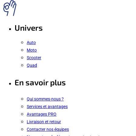
Univers
Auto
Moto
Scooter
Quad
En savoir plus
Qui sommes-nous ?
Services et avantages
Avantages PRO
Livraison et retour
Contacter nos équipes