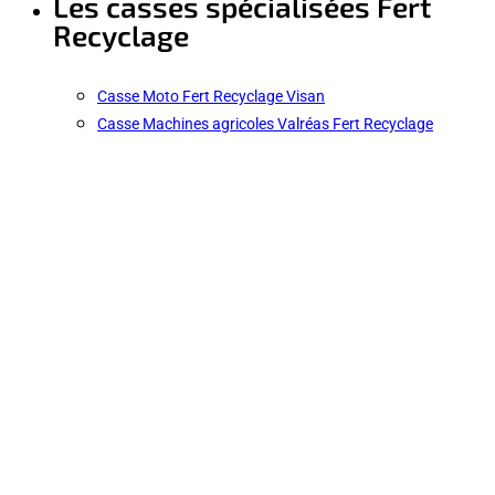
Les casses spécialisées Fert
Recyclage
Casse Moto Fert Recyclage Visan
Casse Machines agricoles Valréas Fert Recyclage