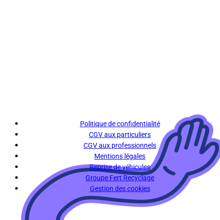
Politique de confidentialité
CGV aux particuliers
CGV aux professionnels
Mentions légales
Reprise de véhicules
Groupe Fert Recyclage
Gestion des cookies