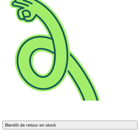
Bientôt de retour en stock