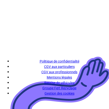
Politique de confidentialité
CGV aux particuliers
CGV aux professionnels
Mentions légales
Reprise de véhicules
Groupe Fert Recyclage
Gestion des cookies