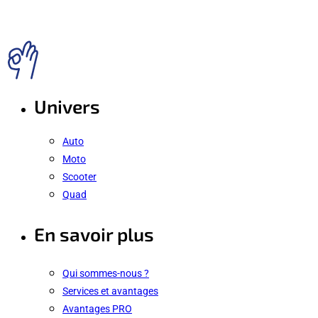
Univers
Auto
Moto
Scooter
Quad
En savoir plus
Qui sommes-nous ?
Services et avantages
Avantages PRO