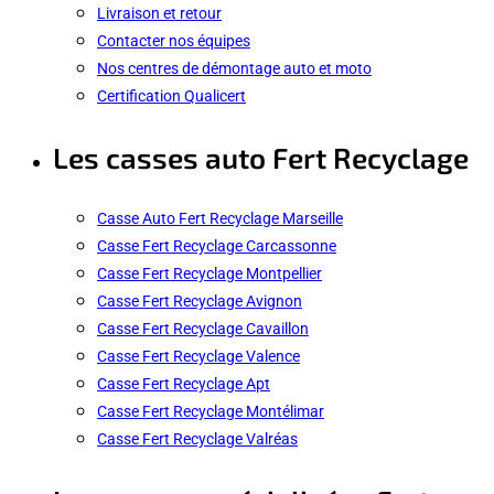
Livraison et retour
Contacter nos équipes
Nos centres de démontage auto et moto
Certification Qualicert
Les casses auto Fert Recyclage
Casse Auto Fert Recyclage Marseille
Casse Fert Recyclage Carcassonne
Casse Fert Recyclage Montpellier
Casse Fert Recyclage Avignon
Casse Fert Recyclage Cavaillon
Casse Fert Recyclage Valence
Casse Fert Recyclage Apt
Casse Fert Recyclage Montélimar
Casse Fert Recyclage Valréas