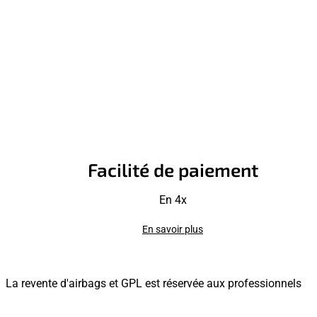
Facilité de paiement
En 4x
En savoir plus
La revente d'airbags et GPL est réservée aux professionnels