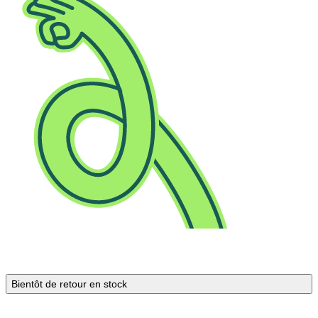
Bientôt de retour en stock