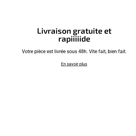
Livraison gratuite et
rapiiiiide
Votre pièce est livrée sous 48h. Vite fait, bien fait.
En savoir plus