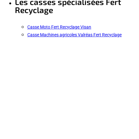
Les casses spécialisées Fert
Recyclage
Casse Moto Fert Recyclage Visan
Casse Machines agricoles Valréas Fert Recyclage