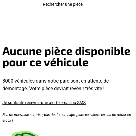
Rechercher une pièce
Aucune pièce disponible
pour ce véhicule
3000 véhicules dans notre parc sont en attente de
démontage. Votre pièce devrait revenir très vite !
Je souhaite recevoir une alerte email ou SMS
Pas de mauvaise surprise, pas de démarchage, juste une alerte en cas de retour en
stock !