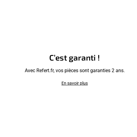
C’est garanti !
Avec Refert.fr, vos pièces sont garanties 2 ans.
En savoir plus