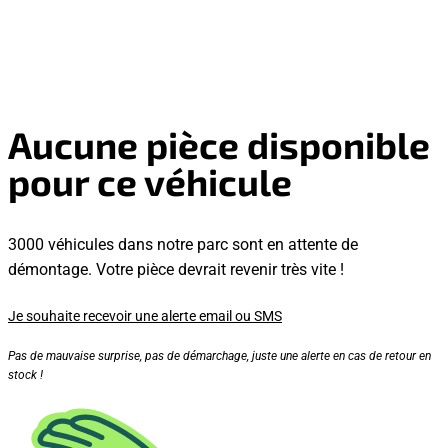
Aucune pièce disponible
pour ce véhicule
3000 véhicules dans notre parc sont en attente de
démontage. Votre pièce devrait revenir très vite !
Je souhaite recevoir une alerte email ou SMS
Pas de mauvaise surprise, pas de démarchage, juste une alerte en cas de retour en
stock !