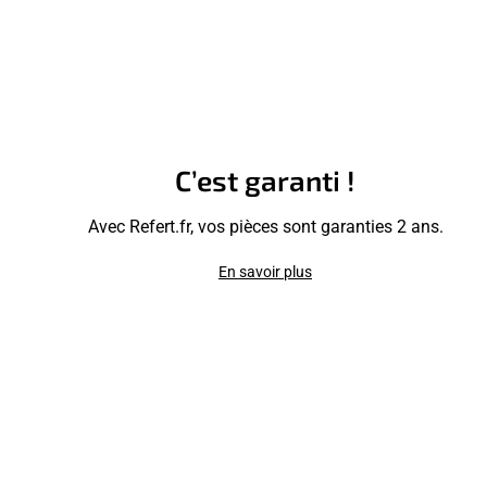
C’est garanti !
Avec Refert.fr, vos pièces sont garanties 2 ans.
En savoir plus