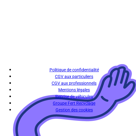
Politique de confidentialité
CGV aux particuliers
CGV aux professionnels
Mentions légales
Reprise de véhicules
Groupe Fert Recyclage
Gestion des cookies