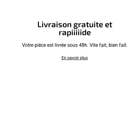
Livraison gratuite et
rapiiiiide
Votre pièce est livrée sous 48h. Vite fait, bien fait.
En savoir plus