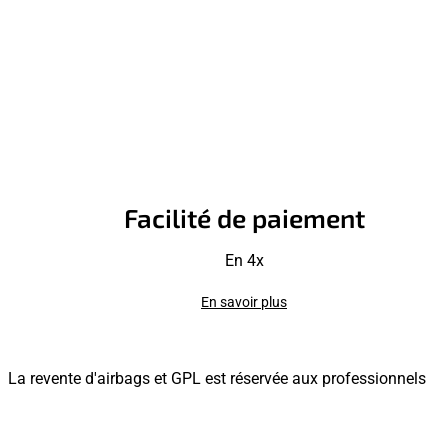
Facilité de paiement
En 4x
En savoir plus
La revente d'airbags et GPL est réservée aux professionnels