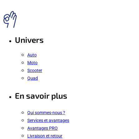
Univers
Auto
Moto
Scooter
Quad
En savoir plus
Qui sommes-nous ?
Services et avantages
Avantages PRO
Livraison et retour