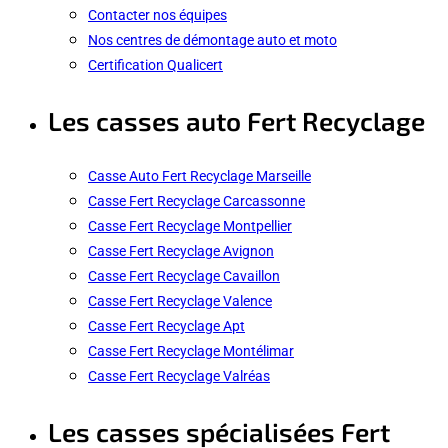
Contacter nos équipes
Nos centres de démontage auto et moto
Certification Qualicert
Les casses auto Fert Recyclage
Casse Auto Fert Recyclage Marseille
Casse Fert Recyclage Carcassonne
Casse Fert Recyclage Montpellier
Casse Fert Recyclage Avignon
Casse Fert Recyclage Cavaillon
Casse Fert Recyclage Valence
Casse Fert Recyclage Apt
Casse Fert Recyclage Montélimar
Casse Fert Recyclage Valréas
Les casses spécialisées Fert