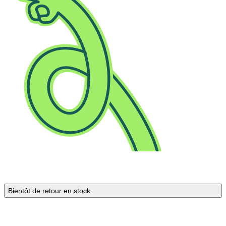
Bientôt de retour en stock