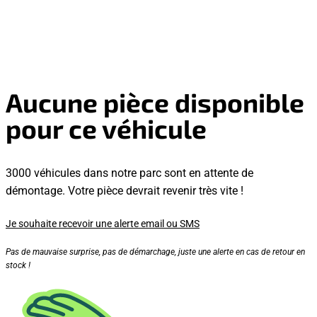
Aucune pièce disponible
pour ce véhicule
3000 véhicules dans notre parc sont en attente de
démontage. Votre pièce devrait revenir très vite !
Je souhaite recevoir une alerte email ou SMS
Pas de mauvaise surprise, pas de démarchage, juste une alerte en cas de retour en
stock !