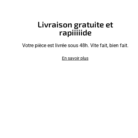
Livraison gratuite et
rapiiiiide
Votre pièce est livrée sous 48h. Vite fait, bien fait.
En savoir plus