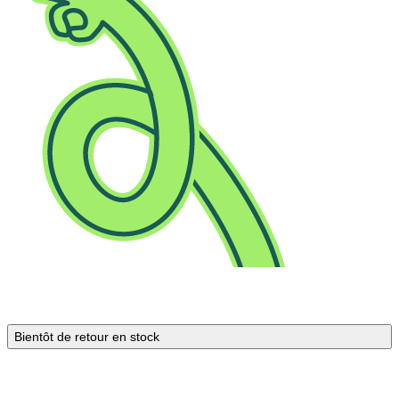
Bientôt de retour en stock