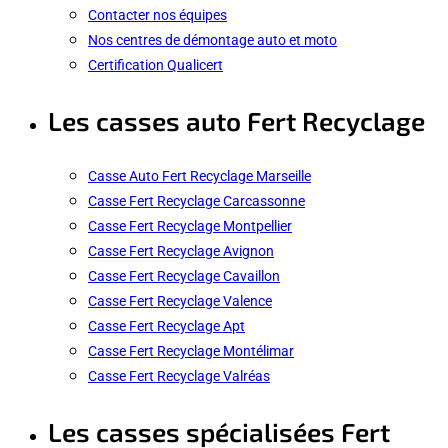
Contacter nos équipes
Nos centres de démontage auto et moto
Certification Qualicert
Les casses auto Fert Recyclage
Casse Auto Fert Recyclage Marseille
Casse Fert Recyclage Carcassonne
Casse Fert Recyclage Montpellier
Casse Fert Recyclage Avignon
Casse Fert Recyclage Cavaillon
Casse Fert Recyclage Valence
Casse Fert Recyclage Apt
Casse Fert Recyclage Montélimar
Casse Fert Recyclage Valréas
Les casses spécialisées Fert