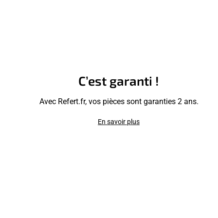
C’est garanti !
Avec Refert.fr, vos pièces sont garanties 2 ans.
En savoir plus