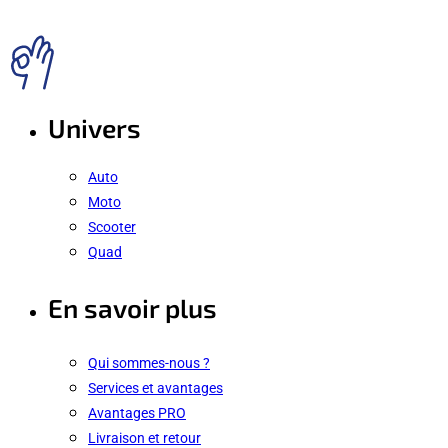
Univers
Auto
Moto
Scooter
Quad
En savoir plus
Qui sommes-nous ?
Services et avantages
Avantages PRO
Livraison et retour