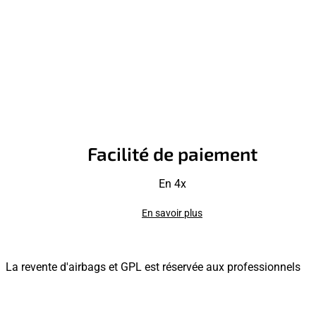
Facilité de paiement
En 4x
En savoir plus
La revente d'airbags et GPL est réservée aux professionnels