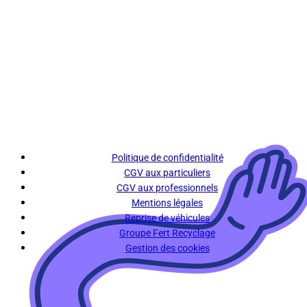
Politique de confidentialité
CGV aux particuliers
CGV aux professionnels
Mentions légales
Reprise de véhicules
Groupe Fert Recyclage
Gestion des cookies