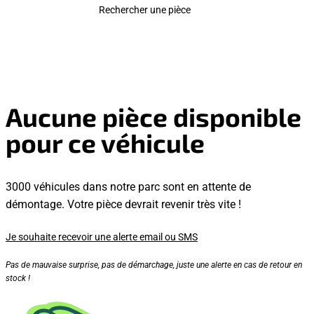
Rechercher une pièce
Aucune pièce disponible
pour ce véhicule
3000 véhicules dans notre parc sont en attente de
démontage. Votre pièce devrait revenir très vite !
Je souhaite recevoir une alerte email ou SMS
Pas de mauvaise surprise, pas de démarchage, juste une alerte en cas de retour en
stock !