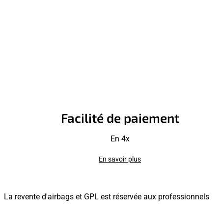
Facilité de paiement
En 4x
En savoir plus
La revente d'airbags et GPL est réservée aux professionnels