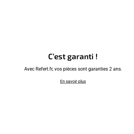
C’est garanti !
Avec Refert.fr, vos pièces sont garanties 2 ans.
En savoir plus