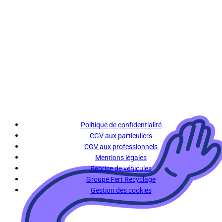
Politique de confidentialité
CGV aux particuliers
CGV aux professionnels
Mentions légales
Reprise de véhicules
Groupe Fert Recyclage
Gestion des cookies