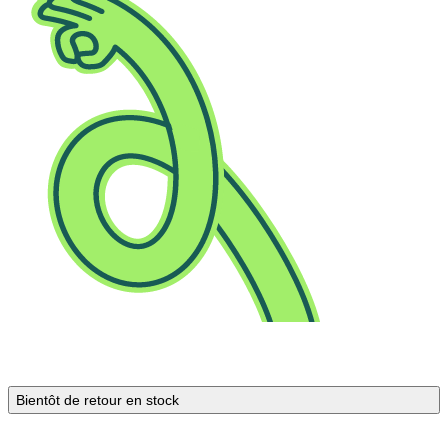
Bientôt de retour en stock