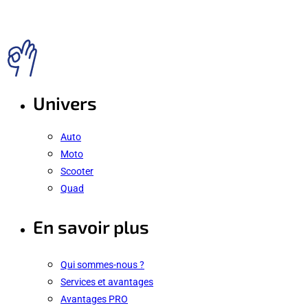
Univers
Auto
Moto
Scooter
Quad
En savoir plus
Qui sommes-nous ?
Services et avantages
Avantages PRO