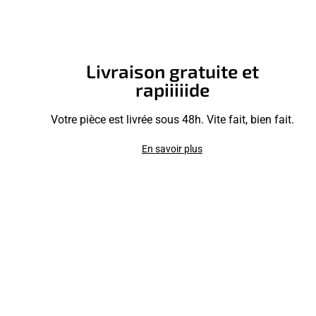
Livraison gratuite et
rapiiiiide
Votre pièce est livrée sous 48h. Vite fait, bien fait.
En savoir plus