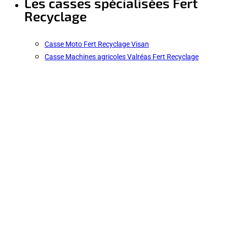
Les casses spécialisées Fert
Recyclage
Casse Moto Fert Recyclage Visan
Casse Machines agricoles Valréas Fert Recyclage