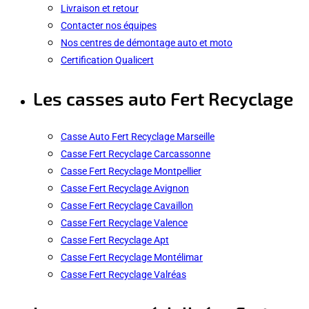
Livraison et retour
Contacter nos équipes
Nos centres de démontage auto et moto
Certification Qualicert
Les casses auto Fert Recyclage
Casse Auto Fert Recyclage Marseille
Casse Fert Recyclage Carcassonne
Casse Fert Recyclage Montpellier
Casse Fert Recyclage Avignon
Casse Fert Recyclage Cavaillon
Casse Fert Recyclage Valence
Casse Fert Recyclage Apt
Casse Fert Recyclage Montélimar
Casse Fert Recyclage Valréas