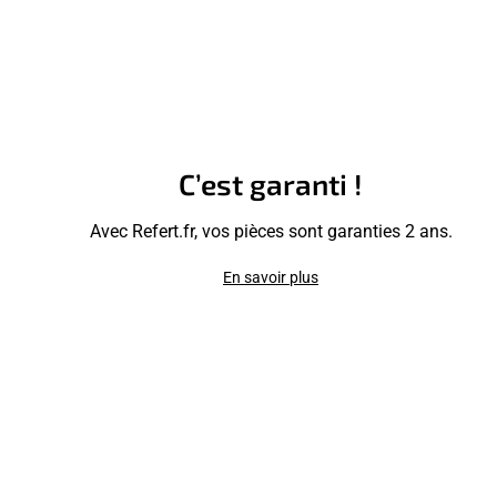
C’est garanti !
Avec Refert.fr, vos pièces sont garanties 2 ans.
En savoir plus