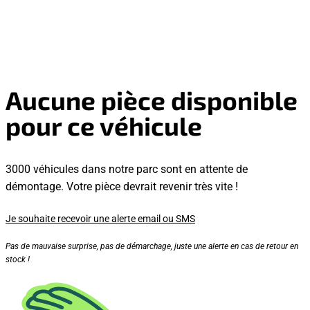
Aucune pièce disponible
pour ce véhicule
3000 véhicules dans notre parc sont en attente de
démontage. Votre pièce devrait revenir très vite !
Je souhaite recevoir une alerte email ou SMS
Pas de mauvaise surprise, pas de démarchage, juste une alerte en cas de retour en
stock !