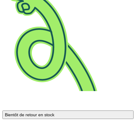
Bientôt de retour en stock