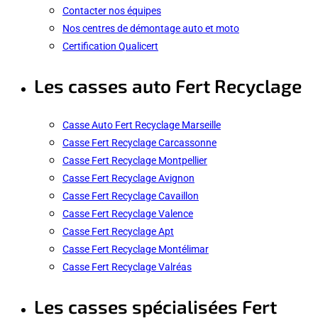
Contacter nos équipes
Nos centres de démontage auto et moto
Certification Qualicert
Les casses auto Fert Recyclage
Casse Auto Fert Recyclage Marseille
Casse Fert Recyclage Carcassonne
Casse Fert Recyclage Montpellier
Casse Fert Recyclage Avignon
Casse Fert Recyclage Cavaillon
Casse Fert Recyclage Valence
Casse Fert Recyclage Apt
Casse Fert Recyclage Montélimar
Casse Fert Recyclage Valréas
Les casses spécialisées Fert