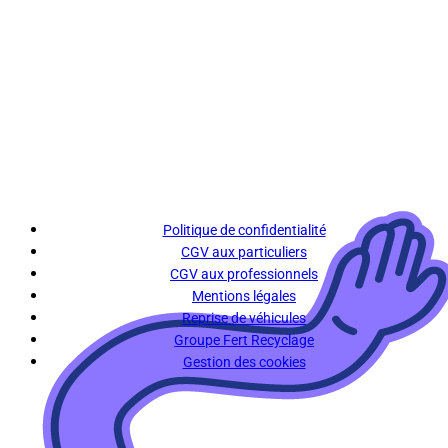
Politique de confidentialité
CGV aux particuliers
CGV aux professionnels
Mentions légales
Reprise de véhicules
Groupe Fert Recyclage
Gestion des cookies