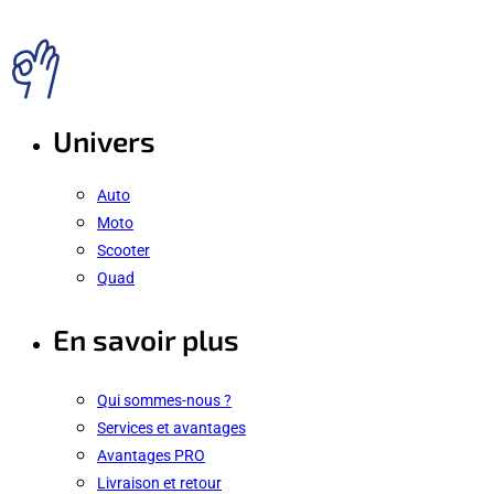
Univers
Auto
Moto
Scooter
Quad
En savoir plus
Qui sommes-nous ?
Services et avantages
Avantages PRO
Livraison et retour