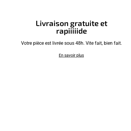
Livraison gratuite et
rapiiiiide
Votre pièce est livrée sous 48h. Vite fait, bien fait.
En savoir plus