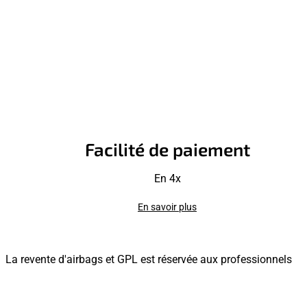
Facilité de paiement
En 4x
En savoir plus
La revente d'airbags et GPL est réservée aux professionnels