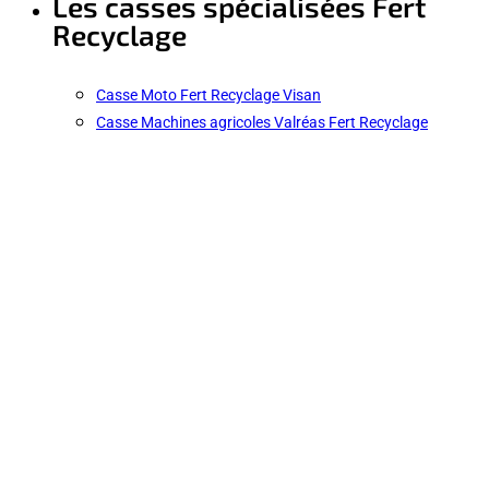
Les casses spécialisées Fert
Recyclage
Casse Moto Fert Recyclage Visan
Casse Machines agricoles Valréas Fert Recyclage