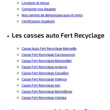
Livraison et retour
Contacter nos équipes
Nos centres de démontage auto et moto
Certification Qualicert
Les casses auto Fert Recyclage
Casse Auto Fert Recyclage Marseille
Casse Fert Recyclage Carcassonne
Casse Fert Recyclage Montpellier
Casse Fert Recyclage Avignon
Casse Fert Recyclage Cavaillon
Casse Fert Recyclage Valence
Casse Fert Recyclage Apt
Casse Fert Recyclage Montélimar
Casse Fert Recyclage Valréas