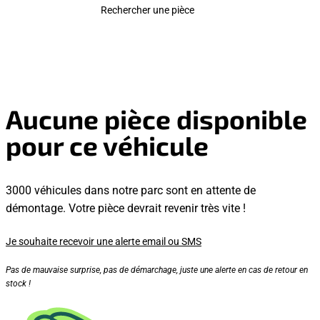
Rechercher une pièce
Aucune pièce disponible
pour ce véhicule
3000 véhicules dans notre parc sont en attente de
démontage. Votre pièce devrait revenir très vite !
Je souhaite recevoir une alerte email ou SMS
Pas de mauvaise surprise, pas de démarchage, juste une alerte en cas de retour en
stock !