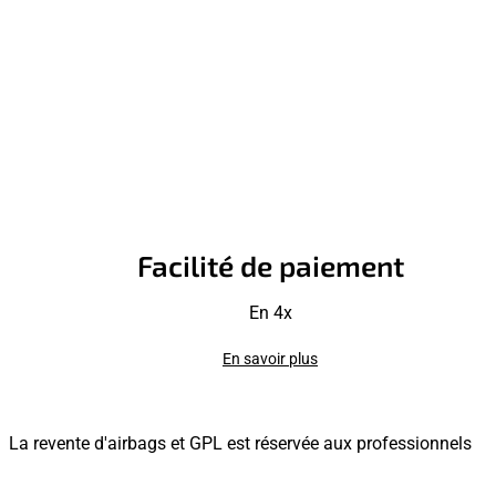
Facilité de paiement
En 4x
En savoir plus
La revente d'airbags et GPL est réservée aux professionnels