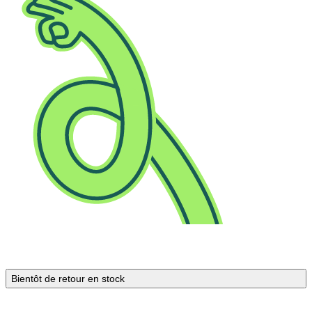
Bientôt de retour en stock