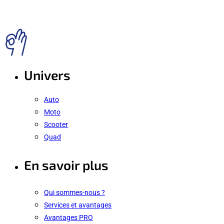
Univers
Auto
Moto
Scooter
Quad
En savoir plus
Qui sommes-nous ?
Services et avantages
Avantages PRO