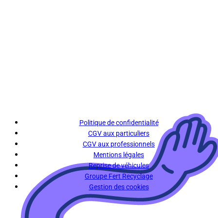
Politique de confidentialité
CGV aux particuliers
CGV aux professionnels
Mentions légales
Reprise de véhicules
Groupe Fert Recyclage
Gestion des cookies