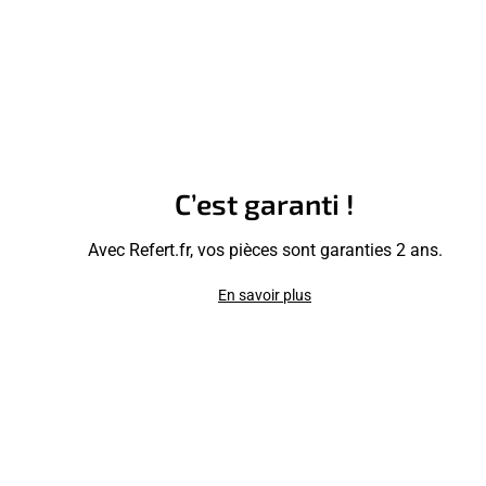
C’est garanti !
Avec Refert.fr, vos pièces sont garanties 2 ans.
En savoir plus