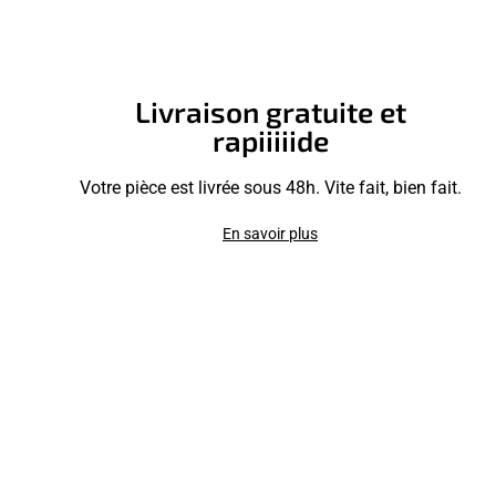
Livraison gratuite et
rapiiiiide
Votre pièce est livrée sous 48h. Vite fait, bien fait.
En savoir plus