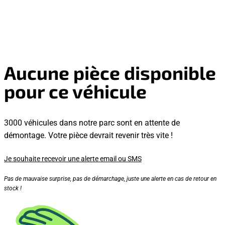
Aucune pièce disponible
pour ce véhicule
3000 véhicules dans notre parc sont en attente de
démontage. Votre pièce devrait revenir très vite !
Je souhaite recevoir une alerte email ou SMS
Pas de mauvaise surprise, pas de démarchage, juste une alerte en cas de retour en
stock !