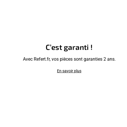
C’est garanti !
Avec Refert.fr, vos pièces sont garanties 2 ans.
En savoir plus