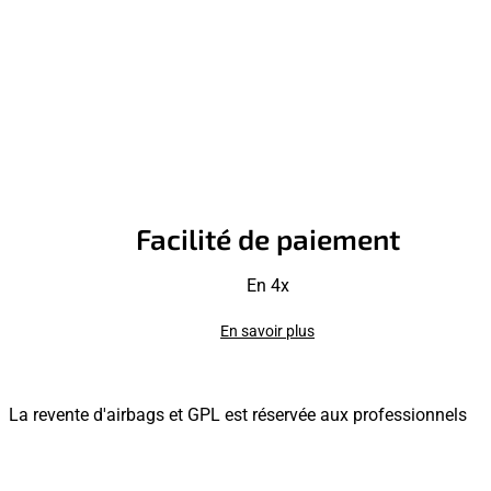
Facilité de paiement
En 4x
En savoir plus
La revente d'airbags et GPL est réservée aux professionnels