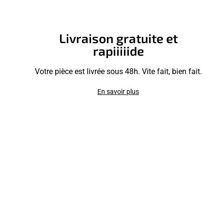
Livraison gratuite et
rapiiiiide
Votre pièce est livrée sous 48h. Vite fait, bien fait.
En savoir plus