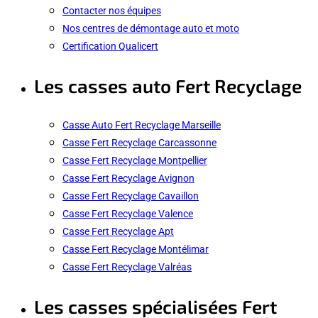
Contacter nos équipes
Nos centres de démontage auto et moto
Certification Qualicert
Les casses auto Fert Recyclage
Casse Auto Fert Recyclage Marseille
Casse Fert Recyclage Carcassonne
Casse Fert Recyclage Montpellier
Casse Fert Recyclage Avignon
Casse Fert Recyclage Cavaillon
Casse Fert Recyclage Valence
Casse Fert Recyclage Apt
Casse Fert Recyclage Montélimar
Casse Fert Recyclage Valréas
Les casses spécialisées Fert