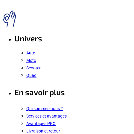
Univers
Auto
Moto
Scooter
Quad
En savoir plus
Qui sommes-nous ?
Services et avantages
Avantages PRO
Livraison et retour