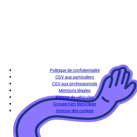
Politique de confidentialité
CGV aux particuliers
CGV aux professionnels
Mentions légales
Reprise de véhicules
Groupe Fert Recyclage
Gestion des cookies