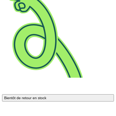
Bientôt de retour en stock