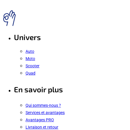
Univers
Auto
Moto
Scooter
Quad
En savoir plus
Qui sommes-nous ?
Services et avantages
Avantages PRO
Livraison et retour