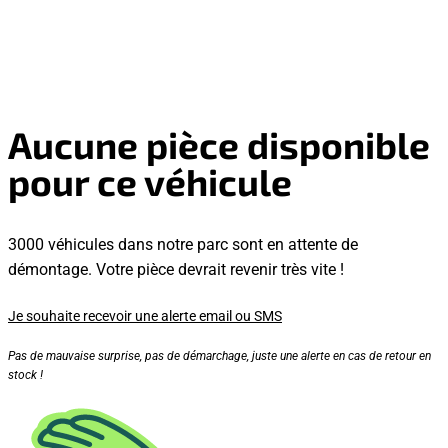
Aucune pièce disponible
pour ce véhicule
3000 véhicules dans notre parc sont en attente de
démontage. Votre pièce devrait revenir très vite !
Je souhaite recevoir une alerte email ou SMS
Pas de mauvaise surprise, pas de démarchage, juste une alerte en cas de retour en
stock !