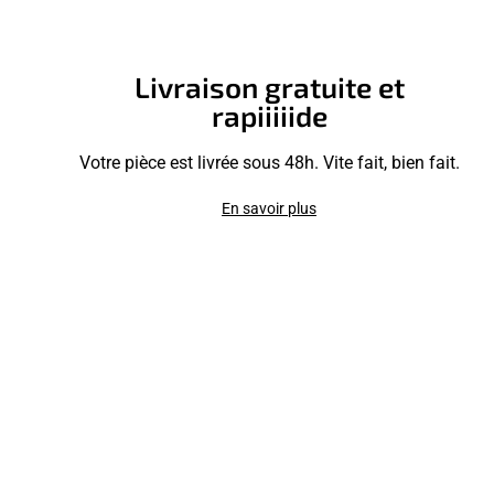
Livraison gratuite et
rapiiiiide
Votre pièce est livrée sous 48h. Vite fait, bien fait.
En savoir plus