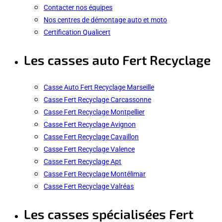
Contacter nos équipes
Nos centres de démontage auto et moto
Certification Qualicert
Les casses auto Fert Recyclage
Casse Auto Fert Recyclage Marseille
Casse Fert Recyclage Carcassonne
Casse Fert Recyclage Montpellier
Casse Fert Recyclage Avignon
Casse Fert Recyclage Cavaillon
Casse Fert Recyclage Valence
Casse Fert Recyclage Apt
Casse Fert Recyclage Montélimar
Casse Fert Recyclage Valréas
Les casses spécialisées Fert