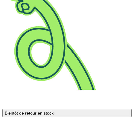
Bientôt de retour en stock