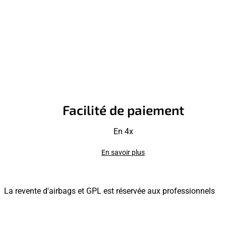
Facilité de paiement
En 4x
En savoir plus
La revente d'airbags et GPL est réservée aux professionnels