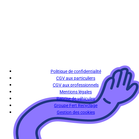
Politique de confidentialité
CGV aux particuliers
CGV aux professionnels
Mentions légales
Reprise de véhicules
Groupe Fert Recyclage
Gestion des cookies