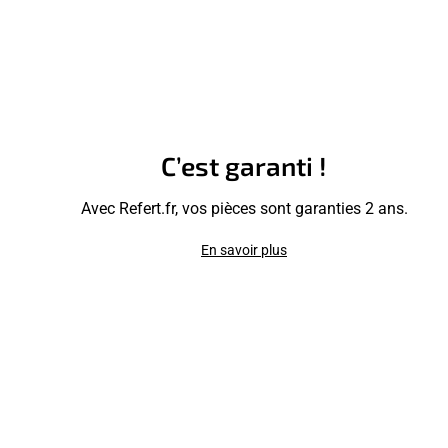
C’est garanti !
Avec Refert.fr, vos pièces sont garanties 2 ans.
En savoir plus