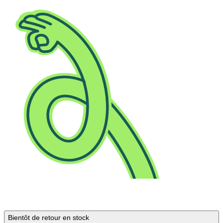
Bientôt de retour en stock