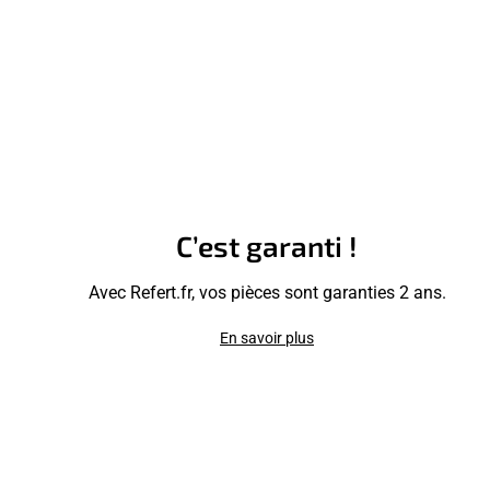
C’est garanti !
Avec Refert.fr, vos pièces sont garanties 2 ans.
En savoir plus