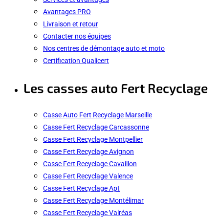
Avantages PRO
Livraison et retour
Contacter nos équipes
Nos centres de démontage auto et moto
Certification Qualicert
Les casses auto Fert Recyclage
Casse Auto Fert Recyclage Marseille
Casse Fert Recyclage Carcassonne
Casse Fert Recyclage Montpellier
Casse Fert Recyclage Avignon
Casse Fert Recyclage Cavaillon
Casse Fert Recyclage Valence
Casse Fert Recyclage Apt
Casse Fert Recyclage Montélimar
Casse Fert Recyclage Valréas