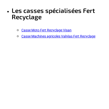
Les casses spécialisées Fert
Recyclage
Casse Moto Fert Recyclage Visan
Casse Machines agricoles Valréas Fert Recyclage