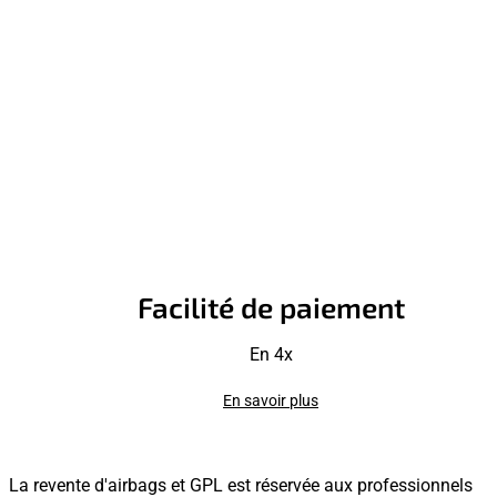
Facilité de paiement
En 4x
En savoir plus
La revente d'airbags et GPL est réservée aux professionnels