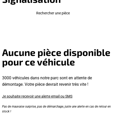
Rechercher une pièce
Aucune pièce disponible
pour ce véhicule
3000 véhicules dans notre parc sont en attente de
démontage. Votre pièce devrait revenir très vite !
Je souhaite recevoir une alerte email ou SMS
Pas de mauvaise surprise, pas de démarchage, juste une alerte en cas de retour en
stock !