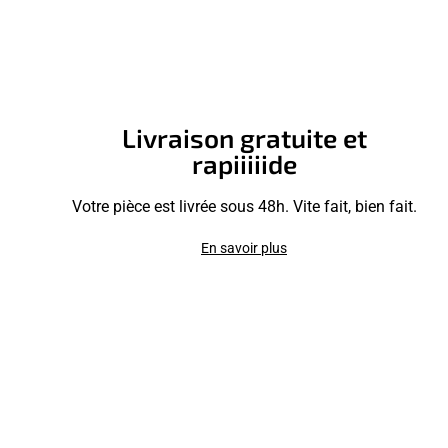
Livraison gratuite et
rapiiiiide
Votre pièce est livrée sous 48h. Vite fait, bien fait.
En savoir plus