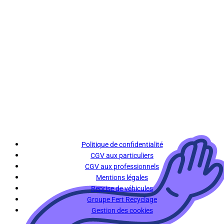
Politique de confidentialité
CGV aux particuliers
CGV aux professionnels
Mentions légales
Reprise de véhicules
Groupe Fert Recyclage
Gestion des cookies