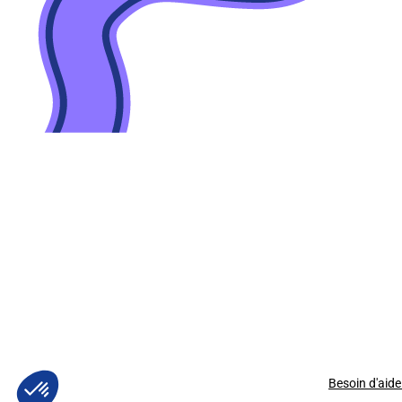
Besoin d'aide