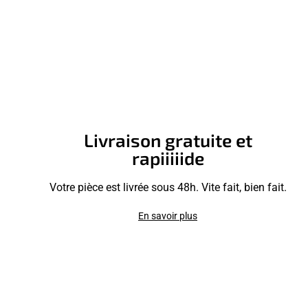
Livraison gratuite et
rapiiiiide
Votre pièce est livrée sous 48h. Vite fait, bien fait.
En savoir plus