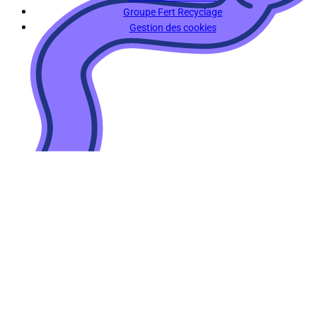
Groupe Fert Recyclage
Gestion des cookies