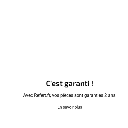
C’est garanti !
Avec Refert.fr, vos pièces sont garanties 2 ans.
En savoir plus