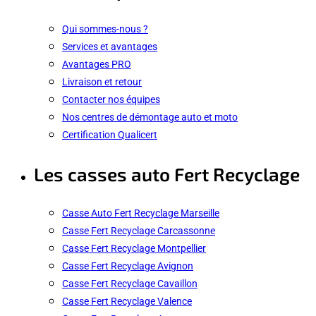
Qui sommes-nous ?
Services et avantages
Avantages PRO
Livraison et retour
Contacter nos équipes
Nos centres de démontage auto et moto
Certification Qualicert
Les casses auto Fert Recyclage
Casse Auto Fert Recyclage Marseille
Casse Fert Recyclage Carcassonne
Casse Fert Recyclage Montpellier
Casse Fert Recyclage Avignon
Casse Fert Recyclage Cavaillon
Casse Fert Recyclage Valence