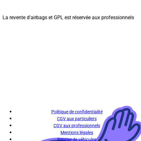
La revente d'airbags et GPL est réservée aux professionnels
Politique de confidentialité
CGV aux particuliers
CGV aux professionnels
Mentions légales
Reprise de véhicules