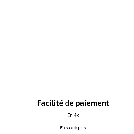
Facilité de paiement
En 4x
En savoir plus